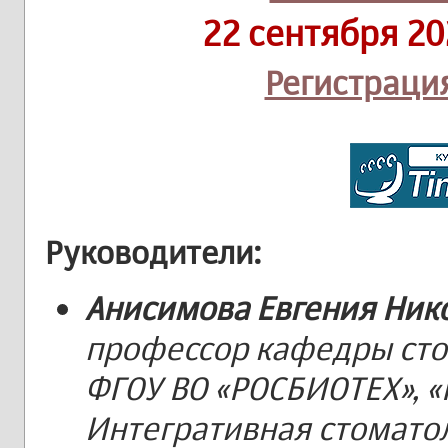
22 сентября 20
Регистраци
Руководители:
Анисимова Евгения Ник
профессор кафедры ст
ФГОУ ВО «РОСБИОТЕХ», 
Интегративная стоматол