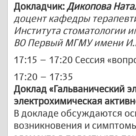
Докладчик:
Дикопова Нат
доцент кафедры терапевт
Института стоматологии им
ВО Первый МГМУ имени И.
17:15 – 17:20 Сессия «вопр
17:20 – 17:35
Доклад «Гальванический эл
электрохимическая активн
В докладе обсуждаются о
возникновения и симптомы