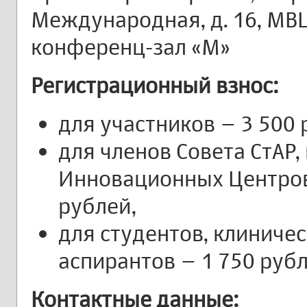
Международная, д. 16, МВЦ
конференц-зал «М»
Регистрационный взнос:
для участников – 3 500 
для членов Совета СтАР,
Инновационных Центров 
рублей,
для студентов, клиниче
аспирантов – 1 750 рубл
Контактные данные: