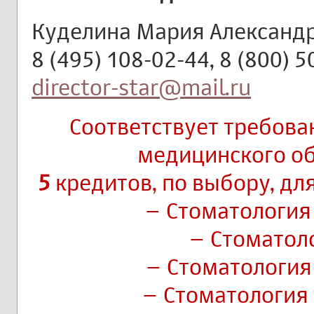
Куделина Мария Александ
8 (495) 108-02-44, 8 (800) 
director-star@mail.ru
Соответствует требов
медицинского о
5
кредитов, по выбору, дл
– Стоматология
– Стоматол
– Стоматология
– Стоматология