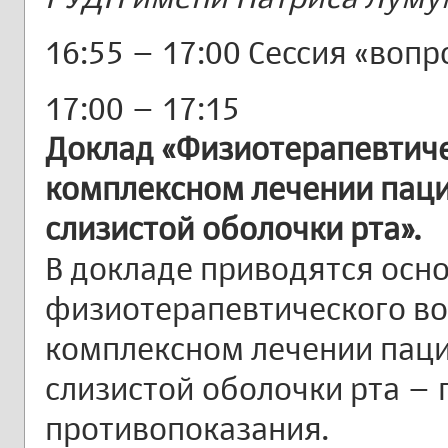
16:55 – 17:00 Сессия «вопр
17:00 – 17:15
Доклад «Физиотерапевтич
комплексном лечении паци
слизистой оболочки рта».
В докладе приводятся осн
физиотерапевтического во
комплексном лечении паци
слизистой оболочки рта – 
противопоказания.