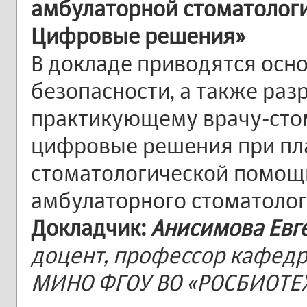
амбулаторной стоматолог
Цифровые решения»
В докладе приводятся осн
безопасности, а также ра
практикующему врачу-сто
цифровые решения при пл
стоматологической помощи
амбулаторного стоматолог
Докладчик:
Анисимова Евг
доцент, профессор кафедр
МИНО ФГОУ ВО «РОСБИОТЕХ