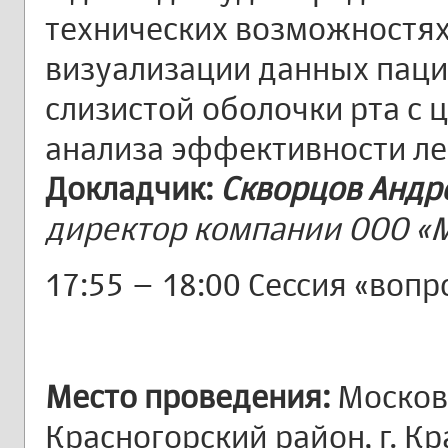
технических возможностях
визуализации данных паци
слизистой оболочки рта с
анализа эффективности ле
Докладчик:
Скворцов Андр
директор компании ООО «
17:55 – 18:00 Сессия «вопр
Место проведения:
Московс
Красногорский район, г. Кр