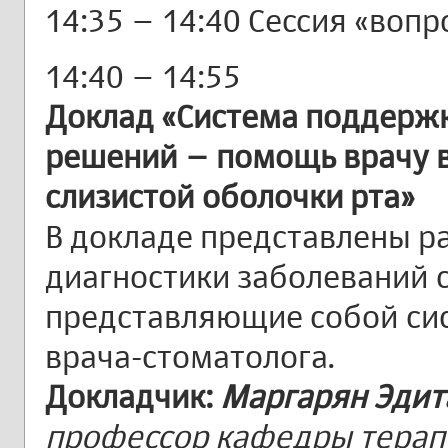
14:35 – 14:40 Сессия «вопр
14:40 – 14:55
Доклад «Система поддерж
решений – помощь врачу в
слизистой оболочки рта»
В докладе представлены р
диагностики заболеваний с
представляющие собой си
врача-стоматолога.
Докладчик:
Маргарян Эдит
профессор кафедры терап