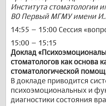
Института стоматологии им
ВО Первый МГМУ имени И.
14:55 – 15:00 Сессия «вопр
15:00 – 15:15
Доклад «Психоэмоциональн
стоматологов как основа к
стоматологической помощ
В докладе приводится сис
психоэмоциональных и фу
диагностики состояния вра