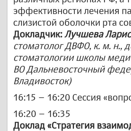
эффективности лечения па
слизистой оболочки рта со
Докладчик:
Лучшева Ларис
стоматолог ДВФО, к. м. н.,
стоматологии школы меди
ВО Дальневосточный федер
Владивосток)
16:15 – 16:20 Сессия «вопр
16:20 – 16:35
Доклад «Стратегия взаимо