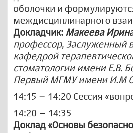
оболочки и формулируютс
междисциплинарного взаи
Докладчик:
Макеева Ирин
профессор, Заслуженный 
кафедрой терапевтическо
стоматологии имени Е.В. Б
Первый МГМУ имени И.М С
14:15 – 14:20 Сессия «вопр
14:20 – 14:35
Доклад «Основы безопасно