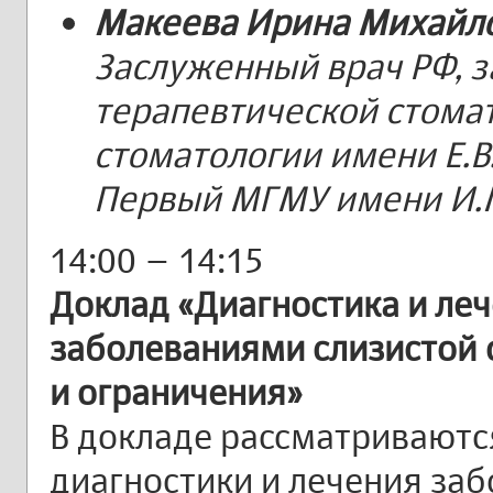
Макеева Ирина Михайл
Заслуженный врач РФ,
терапевтической стома
стоматологии имени Е.В
Первый МГМУ имени И.М
14:00 – 14:15
Доклад «Диагностика и леч
заболеваниями слизистой 
и ограничения»
В докладе рассматривают
диагностики и лечения за