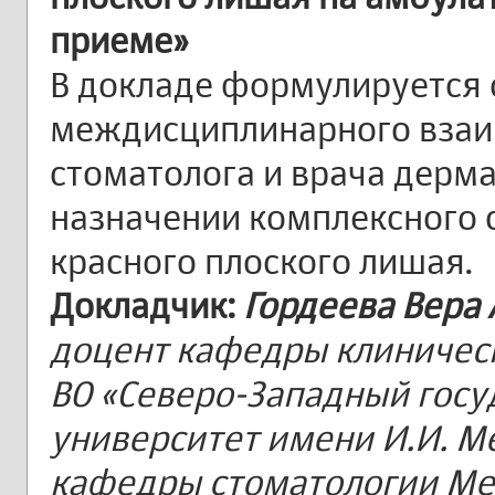
приеме»
В докладе формулируется
междисциплинарного взаи
стоматолога и врача дерм
назначении комплексного 
красного плоского лишая.
Докладчик:
Гордеева Вера 
доцент кафедры клиничес
ВО «Северо-Западный гос
университет имени И.И. М
кафедры стоматологии Ме