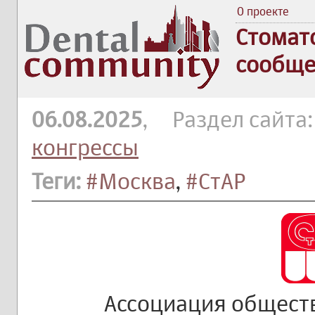
О проекте
Стомат
сообще
06.08.2025
, Раздел сайта
конгрессы
Теги:
#Москва
,
#СтАР
Ассоциация общест