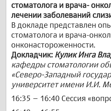
стоматолога и врача- онко
лечении заболеваний слиз
В докладе представлен оп
стоматолога и врача-онкол
онконастороженности.
Докладчик:
Кулик Инга Вл
кафедры стоматологии об
«Северо-Западный госуда
университет имени И.И. М
16:35 – 16:40 Сессия «вопр