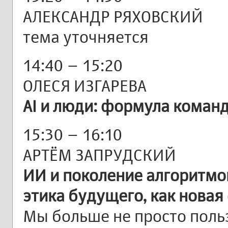
АЛЕКСАНДР РЯХОВСКИЙ
тема уточняется
14:40 – 15:20
ОЛЕСЯ ИЗГАРЕВА
AI и люди: формула коман
15:30 – 16:10
АРТЁМ ЗАПРУДСКИЙ
ИИ и поколение алгоритмо
этика будущего, как новая
Мы больше не просто пол