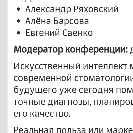
Александр Ряховский
Алёна Барсова
Евгений Саенко
Модератор конференции:
д
Искусственный интеллект 
современной стоматологии.
будущего уже сегодня пом
точные диагнозы, планиро
его качество.
Реальная польза или марк