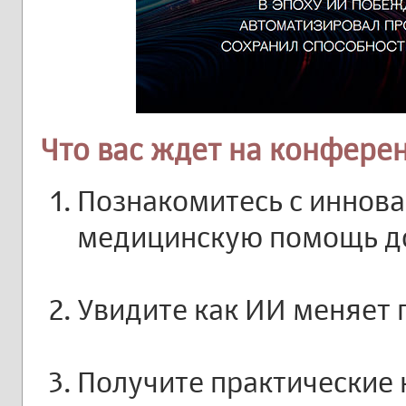
Что вас ждет на конфере
Познакомитесь с иннов
медицинскую помощь д
Увидите как ИИ меняет 
Получите практические 