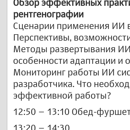
Обзор эффективных практи
рентгенографии
Сценарии применения ИИ в
Перспективы, возможности
Методы развертывания ИИ
особенности адаптации и 
Мониторинг работы ИИ сис
разработчика. Что необход
эффективной работы?
12:50 – 13:10 Обед-фурше
13:20 – 14:30