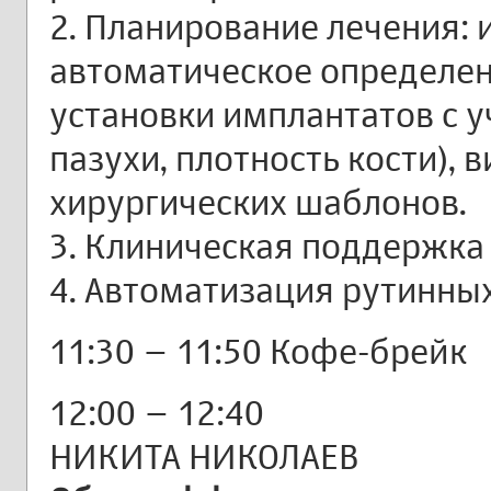
2. Планирование лечения: 
автоматическое определен
установки имплантатов с у
пазухи, плотность кости),
хирургических шаблонов.
3. Клиническая поддержка
4. Автоматизация рутинны
11:30 – 11:50 Кофе-брейк
12:00 – 12:40
НИКИТА НИКОЛАЕВ