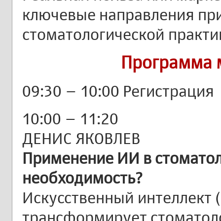
ключевые направления пр
стоматологической практик
Программа 
09:30 – 10:00 Регистрация
10:00 – 11:20
ДЕНИС ЯКОВЛЕВ
Применение ИИ в стоматол
необходимость?
Искусственный интеллект 
трансформирует стоматоло