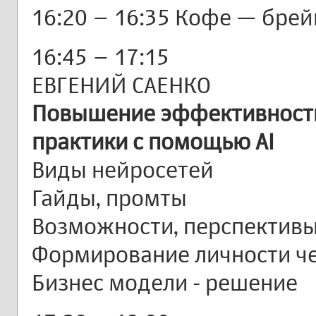
16:20 – 16:35 Кофе — брей
16:45 – 17:15
ЕВГЕНИЙ САЕНКО
Повышение эффективности
практики с помощью AI
Виды нейросетей
Гайды, промты
⁠Возможности, перспектив
Формирование личности че
Бизнес модели - решение