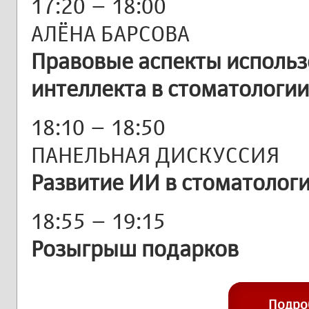
17:20 – 18:00
АЛЁНА БАРСОВА
Правовые аспекты использ
интеллекта в стоматологии
18:10 – 18:50
ПАНЕЛЬНАЯ ДИСКУССИЯ
Развитие ИИ в стоматолог
18:55 – 19:15
Розыгрыш подарков
Подро