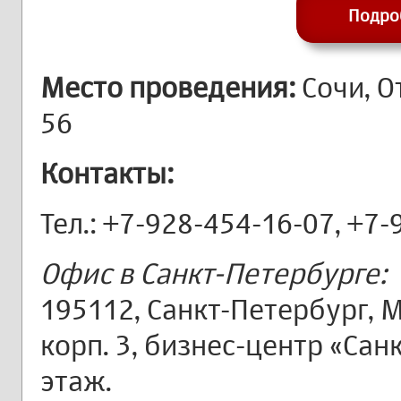
Подро
Место проведения:
Сочи, О
56
Контакты:
Тел.: +7-928-454-16-07, +7
Офис в Санкт-Петербурге:
195112, Санкт-Петербург, М
корп. 3, бизнес-центр «Сан
этаж.