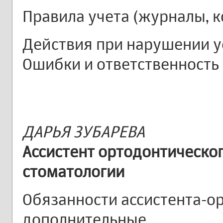
Правила учета (журналы, к
Действия при нарушении у
Ошибки и ответственность
ДАРЬЯ ЗУБАРЕВА
Ассистент ортодонтическо
стоматологии
Обязанности ассистента-ор
дополнительные