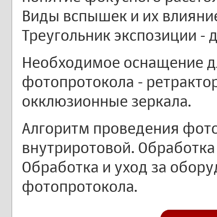
Виды вспышек и их влияни
Треугольник экспозиции - 
Необходимое оснащение д
фотопротокола - ретрактор
окклюзионные зеркала.
Алгоритм проведения фото
внутриротовой. Обработка
Обработка и уход за обор
фотопротокола.