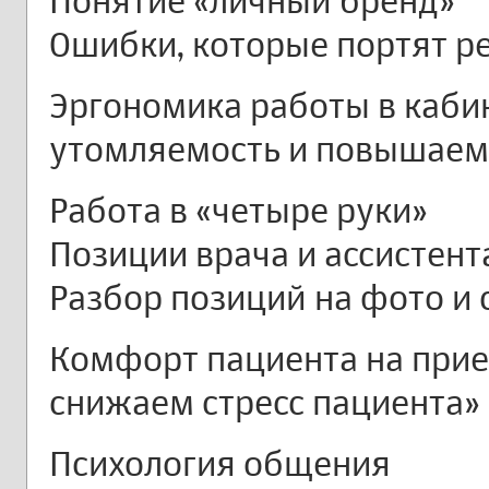
Понятие «личный бренд»
Ошибки, которые портят р
Эргономика работы в каби
утомляемость и повышаем
Работа в «четыре руки»
Позиции врача и ассистент
Разбор позиций на фото и 
Комфорт пациента на прие
снижаем стресс пациента»
Психология общения