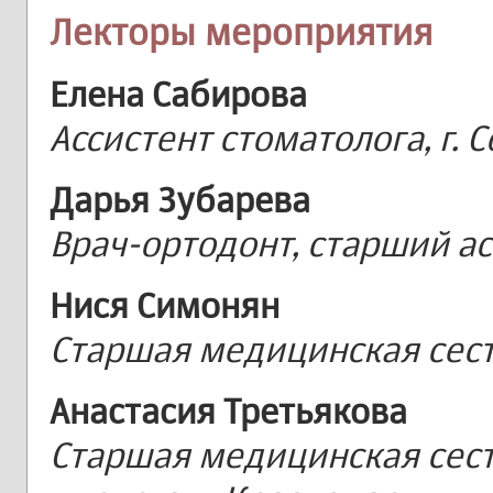
Лекторы мероприятия
Елена Сабирова
Ассистент стоматолога, г. 
Дарья Зубарева
Врач-ортодонт, старший асс
Нися Симонян
Старшая медицинская сестр
Анастасия Третьякова
Старшая медицинская сестр