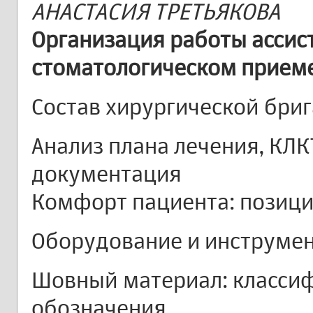
АНАСТАСИЯ ТРЕТЬЯКОВА
Организация работы ассис
стоматологическом приеме
Состав хирургической бри
Анализ плана лечения, КЛК
документация
Комфорт пациента: позици
Оборудование и инструме
Шовный материал: классиф
обозначения