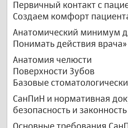
Первичный контакт с паци
Создаем комфорт пациент
Анатомический минимум дл
Понимать действия врача»
Анатомия челюсти
Поверхности Зубов
Базовые стоматологически
СанПиН и нормативная до
безопасность и законность
Основные требования Сан