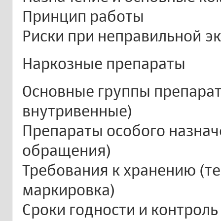
Принцип работы
Риски при неправильной э
Наркозные препараты
Основные группы препарат
внутривенные)
Препараты особого назнач
обращения)
Требования к хранению (те
маркировка)
Сроки годности и контроль