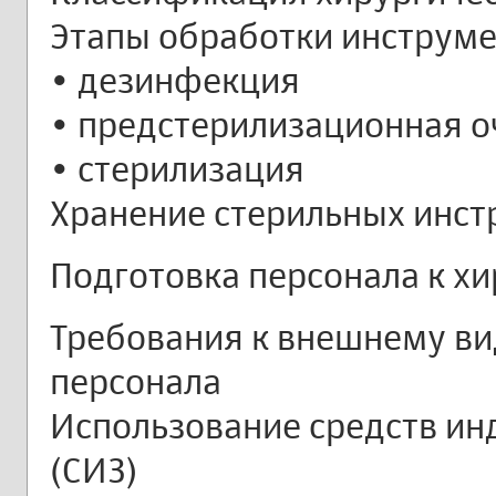
Этапы обработки инструме
• дезинфекция
• предстерилизационная о
• стерилизация
Хранение стерильных инст
Подготовка персонала к х
Требования к внешнему в
персонала
Использование средств и
(СИЗ)