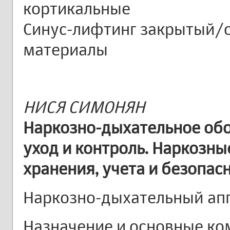
кортикальные
Синус-лифтинг закрытый/
материалы
НИСЯ СИМОНЯН
Наркозно-дыхательное обо
уход и контроль. Наркозны
хранения, учета и безопас
Наркозно-дыхательный ап
Назначение и основные ко