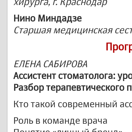
хирурга, г. Краснодар
Нино Миндадзе
Старшая медицинская сестр
Прог
ЕЛЕНА САБИРОВА
Ассистент стоматолога: ур
Разбор терапевтического 
Кто такой современный ас
Роль в команде врача