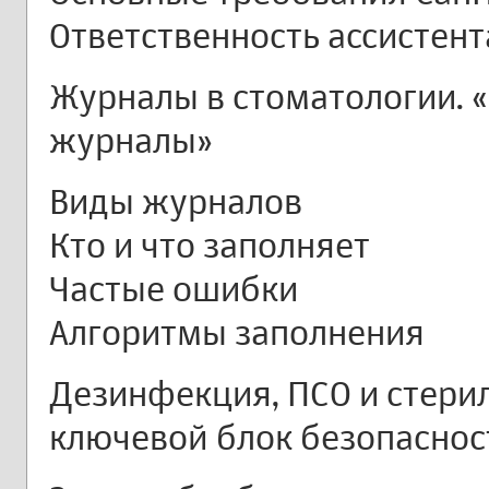
Ответственность ассистент
Журналы в стоматологии. 
журналы»
Виды журналов
Кто и что заполняет
Частые ошибки
Алгоритмы заполнения
Дезинфекция, ПСО и стери
ключевой блок безопаснос