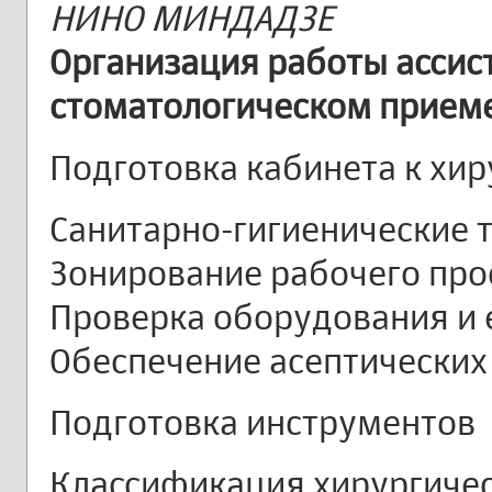
НИНО МИНДАДЗЕ
Организация работы ассис
стоматологическом приеме
Подготовка кабинета к хи
Санитарно-гигиенические
Зонирование рабочего про
Проверка оборудования и е
Обеспечение асептических
Подготовка инструментов
Классификация хирургиче