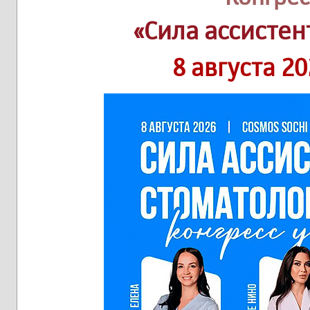
«Сила ассистен
8 августа 20