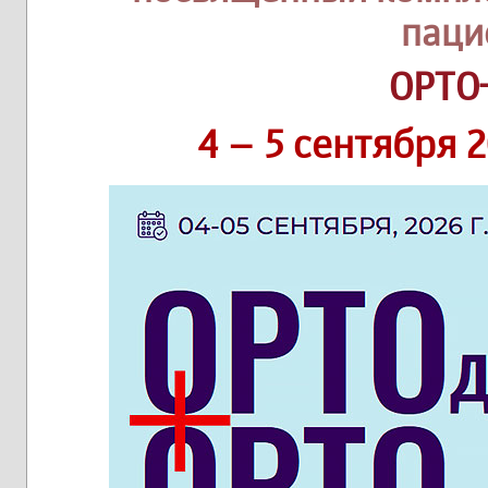
паци
ОРТО
4 – 5 сентября 