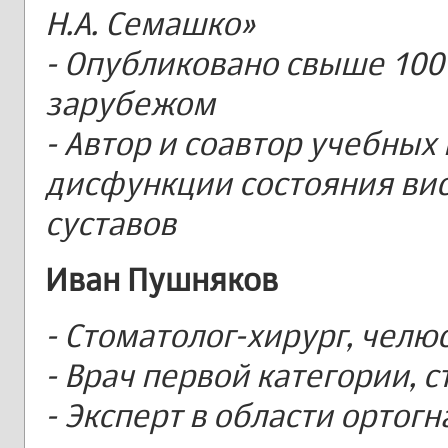
Н.А. Семашко»
- Опубликовано свыше 100 
зарубежом
- Автор и соавтор учебных
дисфункции состояния ви
суставов
Иван Пушняков
- Стоматолог-хирург, челю
- Врач первой категории, 
- Эксперт в области ортог