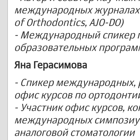
международных журналах (
of Orthodontics, AJO-DO)
- Международный спикер 
образовательных програм
Яна Герасимова
- Спикер международных, 
офис курсов по ортодонти
- Участник офис курсов, к
международных симпозиу
аналоговой стоматологии