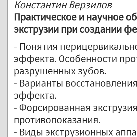
Константин Верзилов
Практическое и научное о
экструзии при создании ф
- Понятия перицервикальн
эффекта. Особенности про
разрушенных зубов.
- Варианты восстановлени
эффекта.
- Форсированная экструзия
противопоказания.
- Виды экструзионных аппа