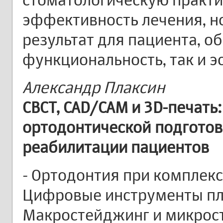
эффективность лечения, н
результат для пациента, о
функциональность, так и эс
Александр Плаксин
CBCT, CAD/CAM и 3D-печать
ортодонтической подготов
реабилитации пациентов
- Ортодонтия при комплек
Цифровые инструменты пл
Макростейджинг и микрост