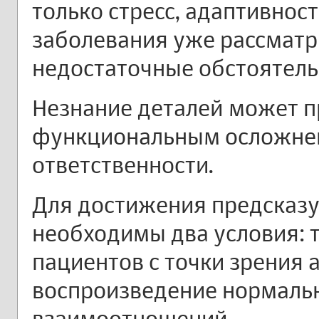
только стресс, адаптивнос
заболевания уже рассматр
недостаточные обстоятель
Незнание деталей может 
функциональным осложнен
ответственности.
Для достижения предсказу
необходимы два условия: 
пациентов с точки зрения 
воспроизведение нормаль
взаимоотношений.