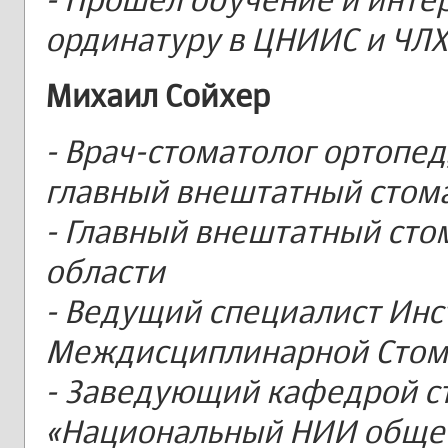
ординатуру в ЦНИИС и ЧЛХ
Михаил Сойхер
- Врач-стоматолог ортопед,
главный внештатный стом
- Главный внештатный сто
области
- Ведущий специалист Инс
Междисциплинарной Стом
- Заведующий кафедрой с
«Национальный НИИ общес