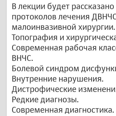
В лекции будет рассказан
протоколов лечения ДВНЧ
малоинвазивной хирургии.
Топография и хирургическа
Современная рабочая кла
ВНЧС.
Болевой синдром дисфунк
Внутренние нарушения.
Дистрофические изменени
Редкие диагнозы.
Современная диагностика.