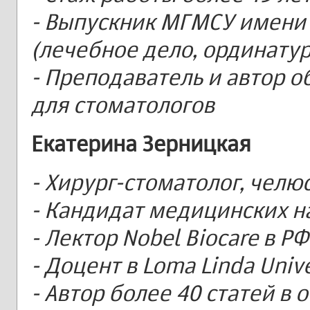
- Выпускник МГМСУ имени 
(лечебное дело, ординатур
- Преподаватель и автор 
для стоматологов
Екатерина Зерницкая
- Хирург-стоматолог, челю
- Кандидат медицинских н
- Лектор Nobel Biocare в РФ
- Доцент в Loma Linda Unive
- Автор более 40 статей в