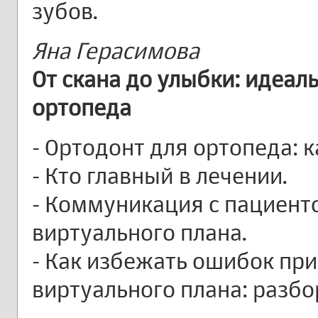
зубов.
Яна Герасимова
От скана до улыбки: идеал
ортопеда
- Ортодонт для ортопеда: 
- Кто главный в лечении.
- Коммуникация с пациент
виртуального плана.
- Как избежать ошибок пр
виртуального плана: разбо