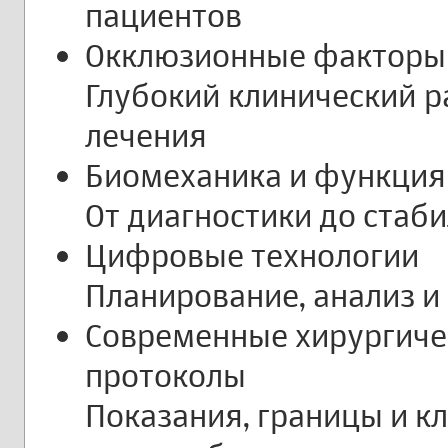
пациентов
Окклюзионные факторы
Глубокий клинический р
лечения
Биомеханика и функция
От диагностики до стаб
Цифровые технологии
Планирование, анализ и
Современные хирургиче
протоколы
Показания, границы и к