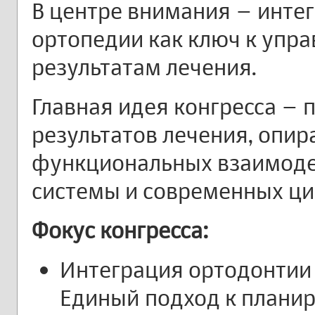
В центре внимания – инте
ортопедии как ключ к упр
результатам лечения.
Главная идея конгресса – 
результатов лечения, опир
функциональных взаимоде
системы и современных ц
Фокус конгресса:
Интеграция ортодонтии
Единый подход к плани