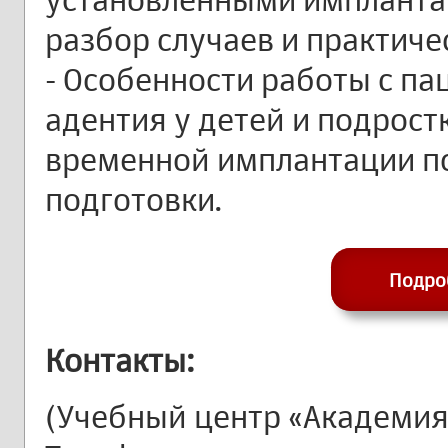
разбор случаев и практич
- Особенности работы с па
адентия у детей и подрост
временной имплантации п
подготовки.
Подро
Контакты:
(Учебный центр «Академия