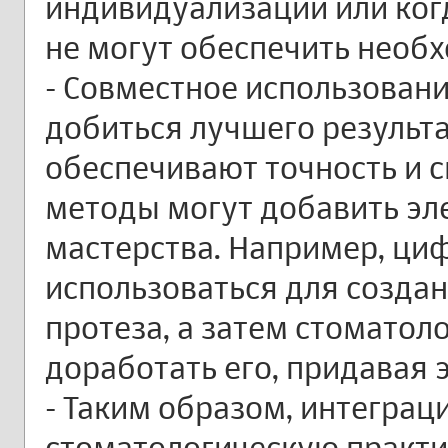
индивидуализации или ког
не могут обеспечить необ
- Совместное использовани
добиться лучшего результ
обеспечивают точность и с
методы могут добавить эл
мастерства. Например, ци
использоваться для созда
протеза, а затем стоматол
доработать его, придавая 
- Таким образом, интеграц
стоматологическую практи