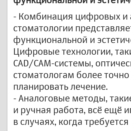
- Комбинация цифровых и 
стоматологии представляе
функциональной и эстетич
Цифровые технологии, таки
CAD/CAM-системы, оптичес
стоматологам более точно
планировать лечение.
- Аналоговые методы, таки
и ручная работа, всё ещё 
в случаях, когда требуется