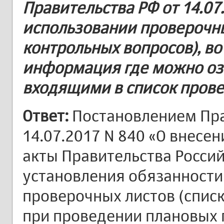
Правительства РФ от 14.07
использовании проверочны
контрольных вопросов), во
информация где можно оз
входящими в список прове
Ответ:
Постановлением Пра
14.07.2017 N 840 «О внесе
акты Правительства Росси
установления обязанности
проверочных листов (спис
при проведении плановых 