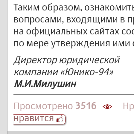
Таким образом, ознакомит
вопросами, входящими в 
на официальных сайтах с
по мере утверждения ими 
Директор юридической
компании «Юнико-94»
М.И.Милушин
Просмотрено
3516
Нра
нравится