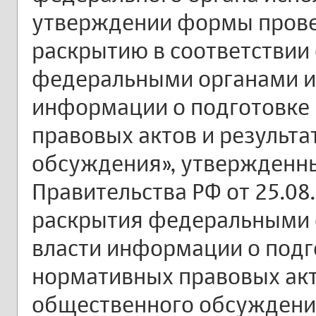
утверждении формы прове
раскрытию в соответствии
федеральными органами и
информации о подготовке
правовых актов и результа
обсуждения», утвержденн
Правительства РФ от 25.08
раскрытия федеральными 
власти информации о подг
нормативных правовых акто
общественного обсуждени