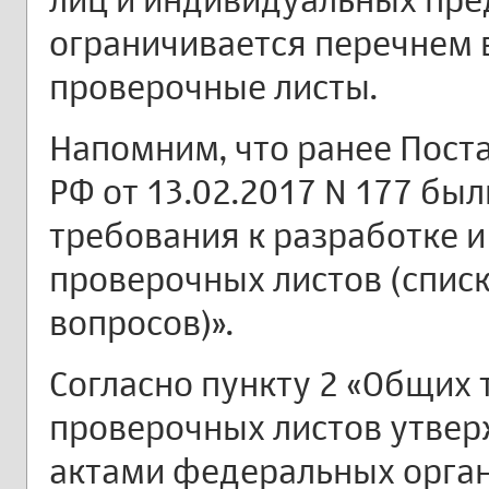
ограничивается перечнем 
проверочные листы.
Напомним, что ранее Пост
РФ от 13.02.2017 N 177 б
требования к разработке 
проверочных листов (спис
вопросов)».
Согласно пункту 2 «Общих 
проверочных листов утве
актами федеральных орган