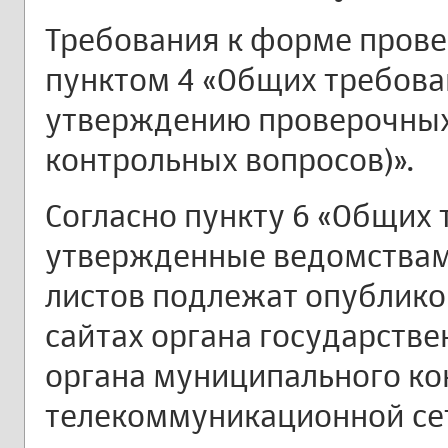
Требования к форме прове
пунктом 4 «Общих требова
утверждению проверочных 
контрольных вопросов)».
Согласно пункту 6 «Общих 
утвержденные ведомства
листов подлежат опублик
сайтах органа государстве
органа муниципального к
телекоммуникационной сет