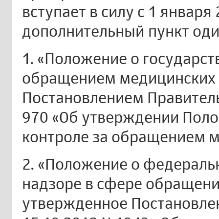
вступает в силу с 1 января 
дополнительный пункт оди
1. «Положение о государст
обращением медицинских 
Постановлением Правительс
970 «Об утверждении Поло
контроле за обращением м
2. «Положение о федераль
надзоре в сфере обращени
утвержденное Постановлен