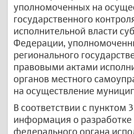
уполномоченных на осуще
государственного контроля
исполнительной власти су
Федерации, уполномоченн
регионального государстве
правовыми актами исполн
органов местного самоупр
на осуществление муницип
В соответствии с пунктом 3
информация о разработке 
федерального органа испо