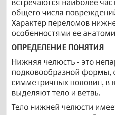
встречаются наиболее част
общего числа повреждений
Характер переломов нижне
особенностями ее анатоми
ОПРЕДЕЛЕНИЕ ПОНЯТИЯ
Нижняя челюсть - это непа
подковообразной формы, 
симметричных половин, в 
выделяют тело и ветвь.
Тело нижней челюсти имее