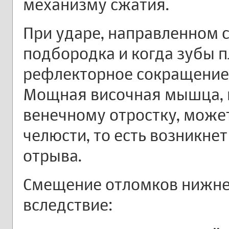
механизму сжатия.
При ударе, направленном с
подбородка и когда зубы 
рефлекторное сокращение
Мощная височная мышца, 
венечному отростку, может
челюсти, то есть возникне
отрыва.
Смещение отломков нижне
вследствие: