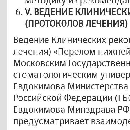
методику из рекоменда
V. ВЕДЕНИЕ КЛИНИЧЕС
(ПРОТОКОЛОВ ЛЕЧЕНИЯ)
Ведение Клинических реко
лечения) «Перелом нижней
Московским Государствен
стоматологическим универс
Евдокимова Министерства
Российской Федерации (ГБО
Евдокимова Минздрава РФ)
предусматривает взаимод