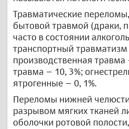
Травматические переломы, 
бытовой травмой (драки, п
часто в состоянии алкоголь
транспортный травматизм -
производственная травма –
травма – 10, 3%; огнестре
ятрогенные – 0, 1%.
Переломы нижней челюсти
разрывом мягких тканей л
оболочки ротовой полости