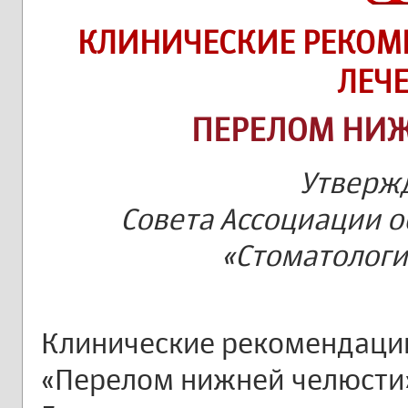
КЛИНИЧЕСКИЕ РЕКОМ
ЛЕЧ
ПЕРЕЛОМ НИ
Утверж
Совета Ассоциации 
«Стоматологи
Клинические рекомендации
«Перелом нижней челюсти