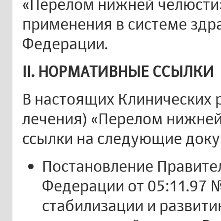
«Перелом нижней челюсти
применения в системе здр
Федерации.
II. НОРМАТИВНЫЕ ССЫЛКИ
В настоящих Клинических 
лечения) «Перелом нижней
ссылки на следующие док
Постановление Правите
Федерации от 05:11.97 
стабилизации и развити