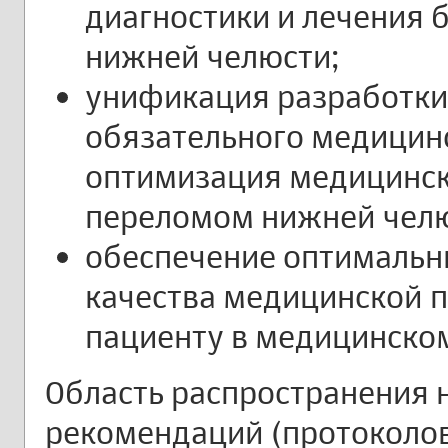
диагностики и лечения 
нижней челюсти;
унификация разработки
обязательного медицинс
оптимизация медицинс
переломом нижней челю
обеспечение оптимальны
качества медицинской 
пациенту в медицинско
Область распространения 
рекомендаций (протоколов