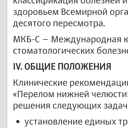
классификация болезней и
здоровьем Всемирной орг
десятого пересмотра.
МКБ-С – Международная 
стоматологических болезн
IV. ОБЩИЕ ПОЛОЖЕНИЯ
Клинические рекомендации
«Перелом нижней челюсти
решения следующих задач
установление единых тр