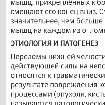
мышц, прикреплённых к бо
смещают его конец вниз. 
значительнее, чем больше
мышц на каждом из отлом
ЭТИОЛОГИЯ И ПАТОГЕНЕЗ
Переломы нижней челюсти
действующей силы на неп
относятся к травматическ
результате повреждения к
процессами (опухоли, кисты
называются патологически