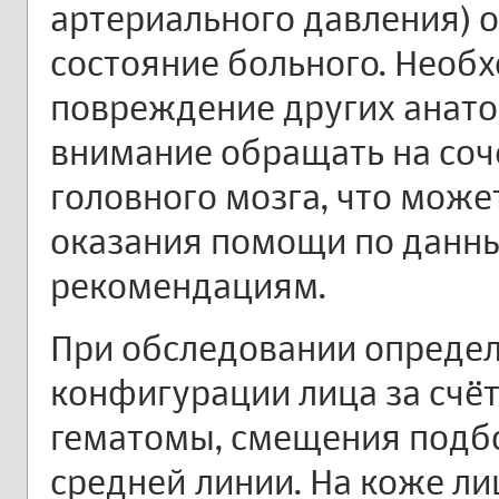
артериального давления) 
состояние больного. Необ
повреждение других анато
внимание обращать на соч
головного мозга, что може
оказания помощи по данн
рекомендациям.
При обследовании опреде
конфигурации лица за счёт
гематомы, смещения подбо
средней линии. На коже ли