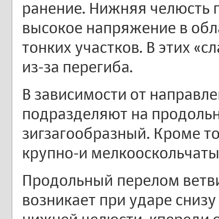
ранение. Нижняя челюсть 
высокое напряжение в обл
тонких участков. В этих «с
из-за перегиба.
В зависимости от направле
подразделяют на продольн
зигзагообразный. Кроме т
крупно-и мелкооскольчаты
Продольный перелом ветв
возникает при ударе снизу