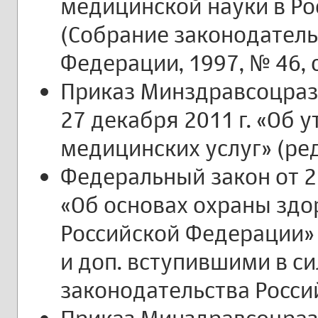
медицинской науки в Р
(Собрание законодатель
Федерации, 1997, № 46, с
Приказ Минздравсоцраз
27 декабря 2011 г. «Об
медицинских услуг» (ред.
Федеральный закон от 2
«Об основах охраны здо
Российской Федерации» (р
и доп. вступившими в сил
законодательства Росси