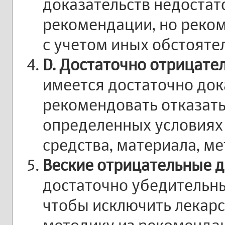
доказательств недостат
рекомендации, но реко
с учетом иных обстоятел
D.
Достаточно отрицате
имеется достаточно док
рекомендовать отказать
определенных условиях
средства, материала, ме
Веские отрицательные д
достаточно убедительны
чтобы исключить лекарс