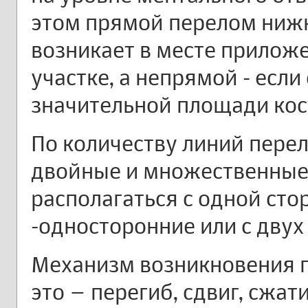
этом прямой перелом ниж
возникает в месте прилож
участке, а непрямой - если
значительной площади кос
По количеству линий пере
двойные и множественные
располагаться с одной ст
-односторонние или с двух
Механизм возникновения 
это – перегиб, сдвиг, сжат