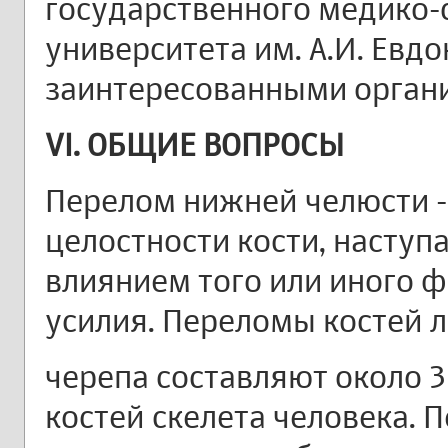
государственного медико-
университета им. А.И. Евд
заинтересованными орган
VI. ОБЩИЕ ВОПРОСЫ
Перелом нижней челюсти -
целостности кости, насту
влиянием того или иного 
усилия. Переломы костей 
черепа составляют около 
костей скелета человека.