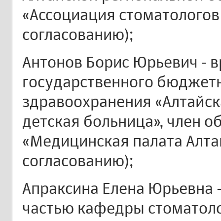
«Ассоциация стоматологов 
согласованию);
Антонов Борис Юрьевич - 
государственного бюджет
здравоохранения «Алтайск
детская больница», член 
«Медицинская палата Алтай
согласованию);
Апраксина Елена Юрьевна 
частью кафедры стоматоло