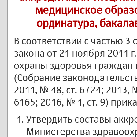
медицинское образо
ординатура, бакала
В соответствии с частью 3
закона от 21 ноября 2011 г
охраны здоровья граждан 
(Собрание законодательст
2011, № 48, ст. 6724; 2013, №
6165; 2016, № 1, ст. 9) при
Утвердить составы акк
Министерства здравоох