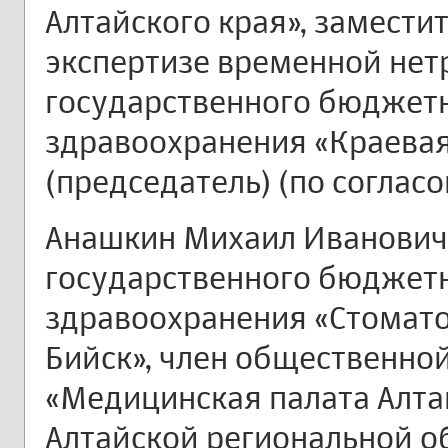
Алтайского края», заместит
экспертизе временной нет
государственного бюджет
здравоохранения «Краевая
(председатель) (по соглас
Анашкин Михаил Иванович 
государственного бюджет
здравоохранения «Стоматол
Бийск», член общественно
«Медицинская палата Алтай
Алтайской региональной о