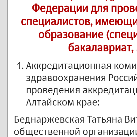
Федерации для пров
специалистов, имеющ
образование (специ
бакалавриат,
Аккредитационная коми
здравоохранения Росси
проведения аккредитац
Алтайском крае:
Беднаржевская Татьяна Вит
общественной организаци