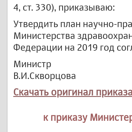
4, ст. 330), приказываю:
Утвердить план научно-пр
Министерства здравоохра
Федерации на 2019 год со
Министр
В.И.Скворцова
Скачать оригинал приказ
к приказу Министе