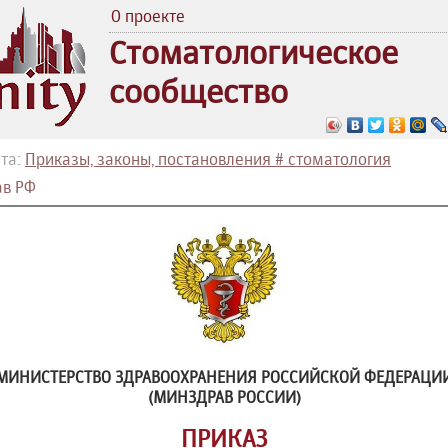
О проекте
Стоматологическое
сообщество
та:
Приказы, законы, постановления # стоматология
в РФ
МИНИСТЕРСТВО ЗДРАВООХРАНЕНИЯ РОССИЙСКОЙ ФЕДЕРАЦИ
(МИНЗДРАВ РОССИИ)
ПРИКАЗ