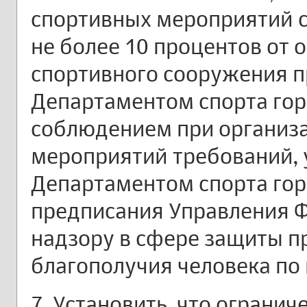
спортивных мероприятий с
не более 10 процентов от
спортивного сооружения п
Департаментом спорта гор
соблюдением при организ
мероприятий требований,
Департаментом спорта гор
предписания Управления 
надзору в сфере защиты п
благополучия человека по 
7. Установить, что ограни