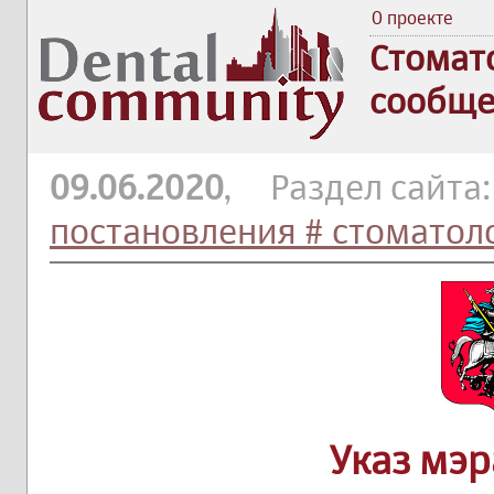
О проекте
Стомат
сообще
09.06.2020
, Раздел сайта
постановления # стоматол
Указ мэ