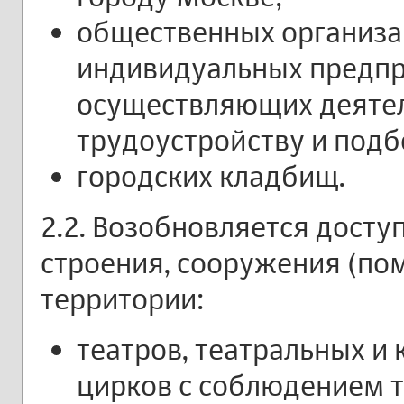
общественных организац
индивидуальных предпр
осуществляющих деятел
трудоустройству и подб
городских кладбищ.
2.2. Возобновляется досту
строения, сооружения (пом
территории:
театров, театральных и
цирков с соблюдением 