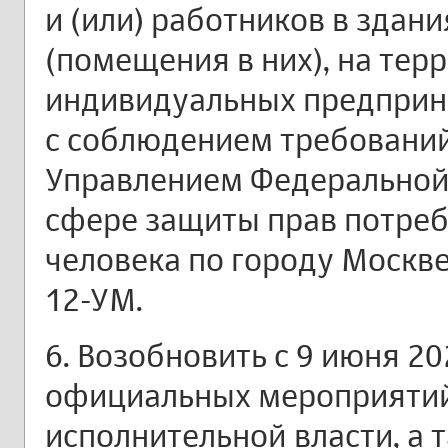
и (или) работников в здан
(помещения в них), на тер
индивидуальных предприн
с соблюдением требований
Управлением Федеральной
сфере защиты прав потреб
человека по городу Москв
12-УМ.
6. Возобновить c 9 июня 20
официальных мероприятий
исполнительной власти, а т