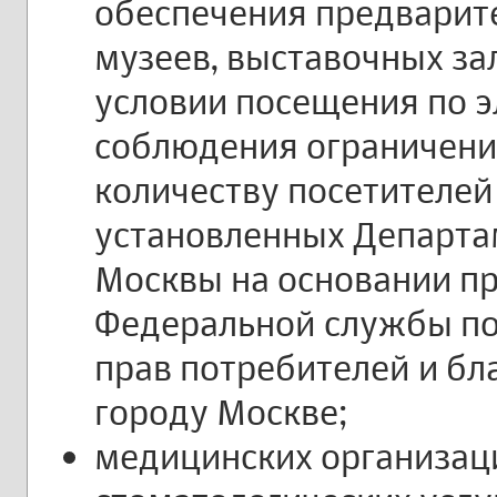
обеспечения предварите
музеев, выставочных за
условии посещения по 
соблюдения ограничени
количеству посетителей
установленных Департа
Москвы на основании п
Федеральной службы по
прав потребителей и бл
городу Москве;
медицинских организац