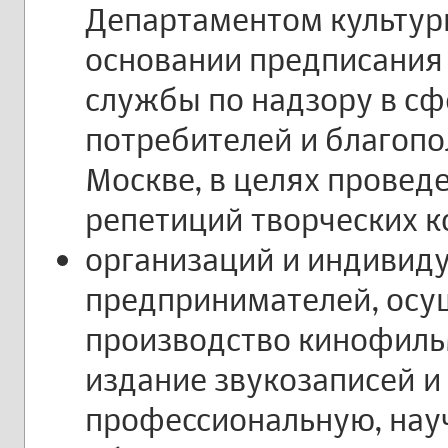
Департаментом культур
основании предписания
службы по надзору в с
потребителей и благопо
Москве, в целях провед
репетиций творческих к
организаций и индивид
предпринимателей, ос
производство кинофиль
издание звукозаписей и 
профессиональную, нау