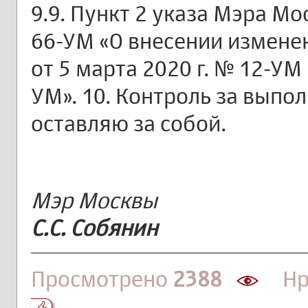
9.9. Пункт 2 указа Мэра Мо
66-УМ «О внесении измене
от 5 марта 2020 г. № 12-УМ 
УМ». 10. Контроль за выпо
оставляю за собой.
Мэр Москвы
С.С. Собянин
Просмотрено
2388
Нра