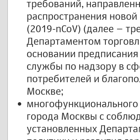
требований, направлен
распространения новой
(2019-nCoV) (далее – т
Департаментом торговли
основании предписания
службы по надзору в с
потребителей и благопо
Москве;
многофункционального 
города Москвы с соблю
установленных Департа