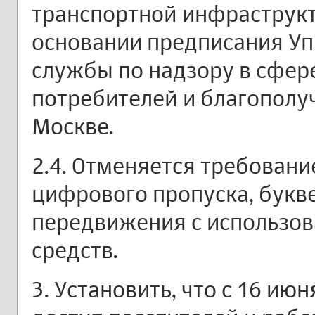
транспортной инфраструк
основании предписания У
службы по надзору в сфер
потребителей и благополу
Москве.
2.4. Отменяется требован
цифрового пропуска, букв
передвижения с использо
средств.
3. Установить, что с 16 ию