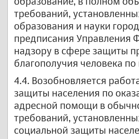
образование, в полном об
требований, установленн
образования и науки горо
предписания Управления 
надзору в сфере защиты п
благополучия человека по 
4.4. Возобновляется рабо
защиты населения по оказ
адресной помощи в обычн
требований, установленны
социальной защиты населе