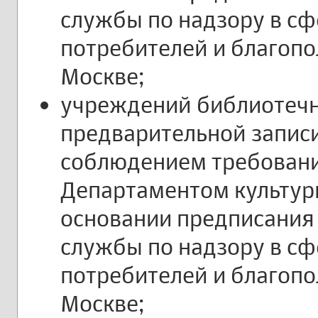
службы по надзору в с
потребителей и благопо
Москве;
учреждений библиотечн
предварительной записи
соблюдением требовани
Департаментом культур
основании предписания
службы по надзору в с
потребителей и благопо
Москве;