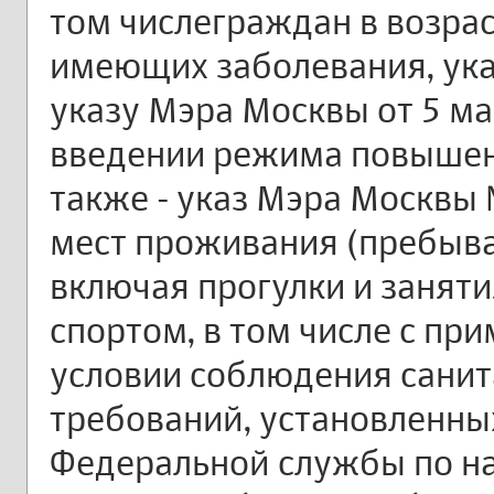
том числеграждан в возрас
имеющих заболевания, ука
указу Мэра Москвы от 5 ма
введении режима повышен
также - указ Мэра Москвы 
мест проживания (пребыва
включая прогулки и заняти
спортом, в том числе с пр
условии соблюдения сани
требований, установленны
Федеральной службы по н