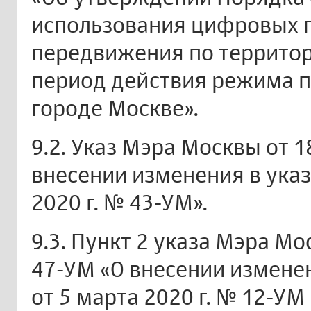
использования цифровых 
передвижения по территор
период действия режима 
городе Москве».
9.2. Указ Мэра Москвы от 1
внесении изменения в указ
2020 г. № 43-УМ».
9.3. Пункт 2 указа Мэра Мо
47-УМ «О внесении измене
от 5 марта 2020 г. № 12-УМ 