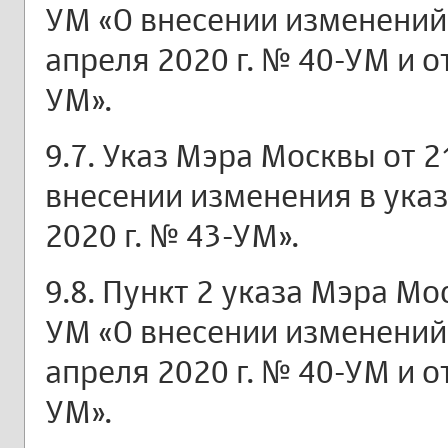
УМ «О внесении изменений
апреля 2020 г. № 40-УМ и от
УМ».
9.7. Указ Мэра Москвы от 2
внесении изменения в указ
2020 г. № 43-УМ».
9.8. Пункт 2 указа Мэра Мо
УМ «О внесении изменений
апреля 2020 г. № 40-УМ и от
УМ».