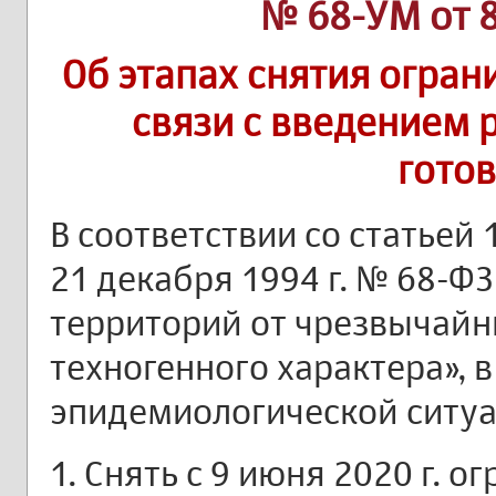
№ 68-УМ от 8
Об этапах снятия огран
связи с введением
гото
В соответствии со статьей
21 декабря 1994 г. № 68-Ф
территорий от чрезвычайн
техногенного характера», 
эпидемиологической ситуа
1. Снять с 9 июня 2020 г. о