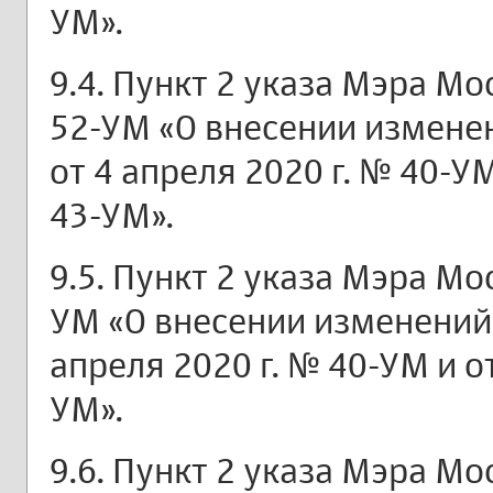
УМ».
9.4. Пункт 2 указа Мэра Мо
52-УМ «О внесении измене
от 4 апреля 2020 г. № 40-УМ
43-УМ».
9.5. Пункт 2 указа Мэра Мос
УМ «О внесении изменений
апреля 2020 г. № 40-УМ и от
УМ».
9.6. Пункт 2 указа Мэра Мо