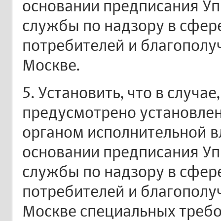
основании предписания У
службы по надзору в сфер
потребителей и благополу
Москве.
5. Установить, что в случа
предусмотрено установле
органом исполнительной в
основании предписания У
службы по надзору в сфер
потребителей и благополу
Москве специальных требо