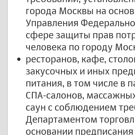
города Москвы на осно
Управления Федерально
сфере защиты прав пот
человека по городу Мос
ресторанов, кафе, столо
закусочных и иных пре
питания, в том числе в 
СПА-салонов, массажных 
саун с соблюдением тре
Департаментом торговли
основании предписания