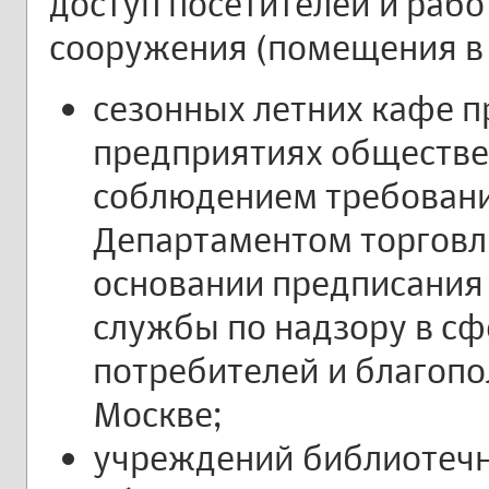
доступ посетителей и рабо
сооружения (помещения в н
сезонных летних кафе 
предприятиях обществе
соблюдением требовани
Департаментом торговли
основании предписания
службы по надзору в с
потребителей и благопо
Москве;
учреждений библиотечн