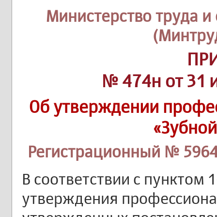
Министерство труда и
(Минтру
ПР
№ 474н от 31 
Об утверждении профе
«Зубной
Регистрационный № 59648
В соответствии с пунктом 
утверждения профессиона