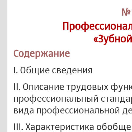
№ 
Профессионал
«Зубной
Содержание
I. Общие сведения
II. Описание трудовых фун
профессиональный станда
вида профессиональной де
III. Характеристика обоб