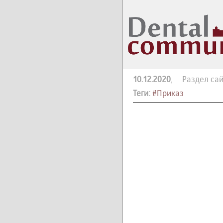
10.12.2020
, Раздел сай
Теги:
#Приказ