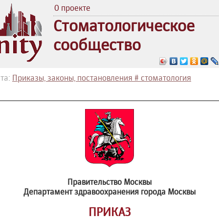
О проекте
Стоматологическое
сообщество
та:
Приказы, законы, постановления # стоматология
Правительство Москвы
Департамент здравоохранения города Москвы
ПРИКАЗ