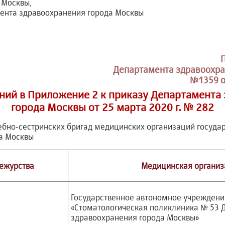
 Москвы,
ента здравоохранения города Москвы
Департамента здравоохра
№1359 о
ний в Приложение 2 к приказу Департамента
города Москвы от 25 марта 2020 г. № 282
ебно-сестринских бригад медицинских организаций госуда
а Москвы
ежурства
Медицинская организ
Государственное автономное учреждени
«Стоматологическая поликлиника № 53 
здравоохранения города Москвы»