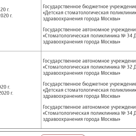
Государственное бюджетное учреждени
20 г.
«Детская стоматологическая поликлини
020 г.
здравоохранения города Москвы»
Государственное автономное учреждени
«Стоматологическая поликлиника № 34 
здравоохранения города Москвы»
Государственное автономное учреждени
«Стоматологическая поликлиника № 32 
здравоохранения города Москвы»
Государственное бюджетное учреждени
20 г.
«Детская стоматологическая поликлини
020 г.
здравоохранения города Москвы»
Государственное автономное учреждени
«Стоматологическая поликлиника № 34 
здравоохранения города Москвы»