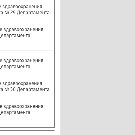
е здравоохранения
ка № 29 Департамента
е здравоохранения
Департамента
е здравоохранения
Департамента
е здравоохранения
ка № 30 Департамента
е здравоохранения
Департамента