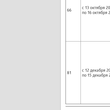
с 13 октября 20
66
по 16 октября 2
с 12 декабря 20
81
по 15 декабря 2