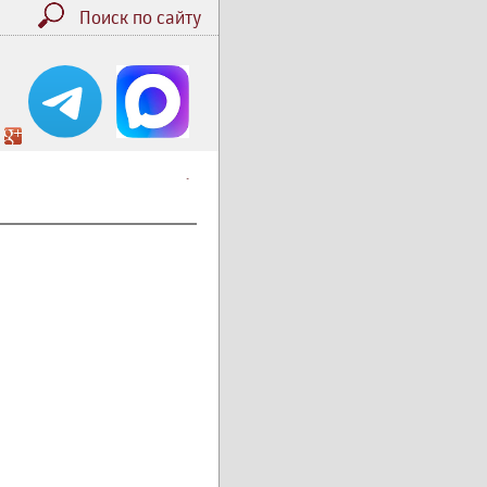
Поиск по сайту
.