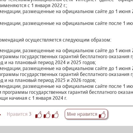
применяются с 1 января 2022 г.;
ендации, размещенные на официальном сайте до 1 июня 20
мендации, размещенные на официальном сайте после 1 июн
екомендаций осуществляется следующим образом:
ендации, размещенные на официальном сайте до 1 июня 20
граммы государственных гарантий бесплатного оказания
д и на плановый период 2024 и 2025 годов;
ендации, размещенные на официальном сайте до 1 июня 20
граммы государственных гарантий бесплатного оказания
д и на плановый период 2025 и 2026 годов;
ендации, размещенные на официальном сайте после 1 июня
 программы государственных гарантий бесплатного оказа
и начиная с 1 января 2024 г.
Нравится
3
Мне нравится