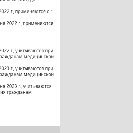
22 г., применяются с 1
я 2022 г., применяются
22 г., учитываются при
 гражданам медицинской
23 г., учитываются при
 гражданам медицинской
 2023 г., учитываются
ния гражданам