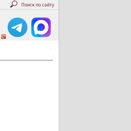
Поиск по сайту
.