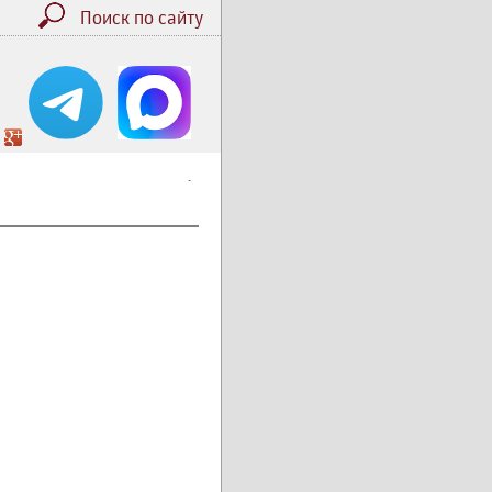
Поиск по сайту
.