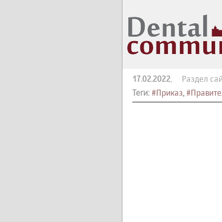
17.02.2022
, Раздел сай
Теги:
#Приказ
,
#Правите