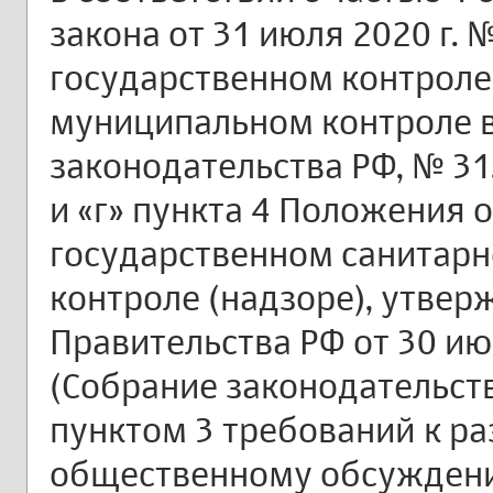
закона от 31 июля 2020 г. 
государственном контроле 
муниципальном контроле в
законодательства РФ, № 31,
и «г» пункта 4 Положения
государственном санитар
контроле (надзоре), утве
Правительства РФ от 30 ию
(Собрание законодательства
пунктом 3 требований к р
общественному обсужден