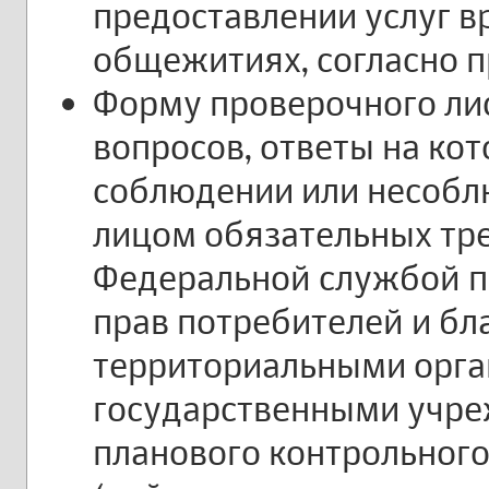
предоставлении услуг 
общежитиях, согласно 
Форму проверочного лис
вопросов, ответы на ко
соблюдении или несоб
лицом обязательных тр
Федеральной службой п
прав потребителей и бл
территориальными орг
государственными учре
планового контрольного