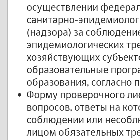
осуществлении федерал
санитарно-эпидемиолог
(надзора) за соблюдени
эпидемиологических тр
хозяйствующих субъект
образовательные прогр
образования, согласно 
Форму проверочного лис
вопросов, ответы на ко
соблюдении или несоб
лицом обязательных тр