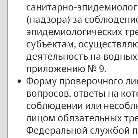
санитарно-эпидемиолог
(надзора) за соблюдени
эпидемиологических тр
субъектам, осуществл
деятельность на водных 
приложению № 9.
Форму проверочного лис
вопросов, ответы на ко
соблюдении или несоб
лицом обязательных тр
Федеральной службой п