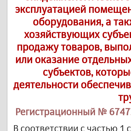
эксплуатацией помещен
оборудования, а та
хозяйствующих субъе
продажу товаров, выпо
или оказание отдельных
субъектов, которы
деятельности обеспечи
тр
Регистрационный № 67473
В соответствии с частью 1