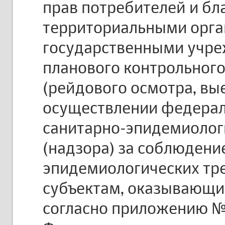
прав потребителей и бл
территориальными орг
государственными учре
планового контрольного
(рейдового осмотра, вы
осуществлении федерал
санитарно-эпидемиолог
(надзора) за соблюдени
эпидемиологических тр
субъектам, оказывающи
согласно приложению №