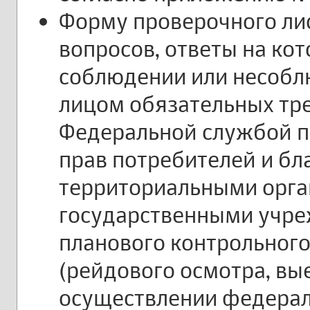
Форму проверочного лис
вопросов, ответы на ко
соблюдении или несоб
лицом обязательных тр
Федеральной службой п
прав потребителей и бл
территориальными орг
государственными учре
планового контрольного
(рейдового осмотра, вы
осуществлении федерал