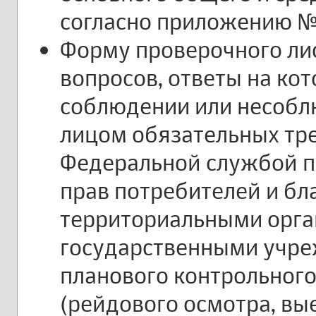
согласно приложению №
Форму проверочного лис
вопросов, ответы на ко
соблюдении или несоб
лицом обязательных тр
Федеральной службой п
прав потребителей и бл
территориальными орг
государственными учре
планового контрольного
(рейдового осмотра, вы