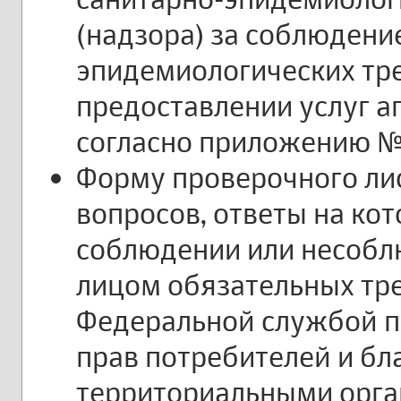
(надзора) за соблюдени
эпидемиологических тр
предоставлении услуг 
согласно приложению №
Форму проверочного лис
вопросов, ответы на ко
соблюдении или несоб
лицом обязательных тр
Федеральной службой п
прав потребителей и бл
территориальными орг