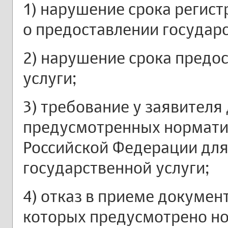
1) нарушение срока регист
о предоставлении государс
2) нарушение срока предо
услуги;
3) требование у заявителя
предусмотренных нормат
Российской Федерации для
государственной услуги;
4) отказ в приеме докумен
которых предусмотрено 