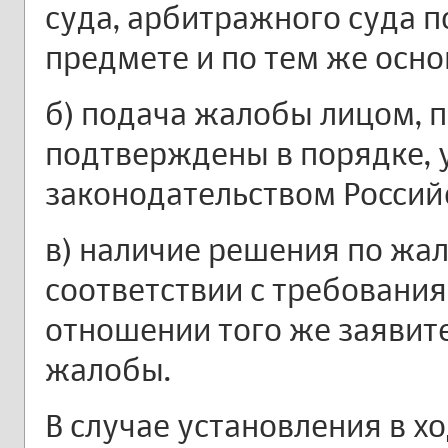
суда, арбитражного суда п
предмете и по тем же осн
б) подача жалобы лицом, 
подтверждены в порядке, 
законодательством Россий
в) наличие решения по жал
соответствии с требовани
отношении того же заявит
жалобы.
В случае установления в х