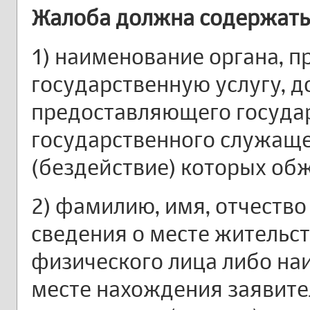
Жалоба должна содержать
1) наименование органа, 
государственную услугу, д
предоставляющего государ
государственного служаще
(бездействие) которых об
2) фамилию, имя, отчество 
сведения о месте жительст
физического лица либо на
месте нахождения заявител