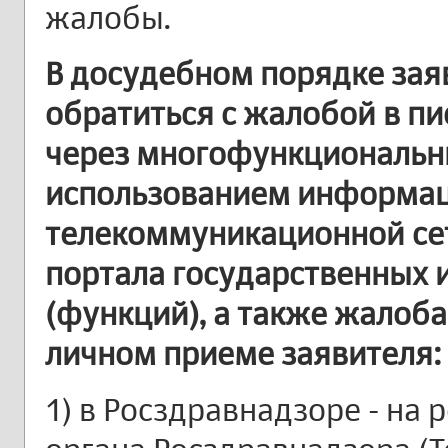
жалобы.
В досудебном порядке зая
обратиться с жалобой в п
через многофункциональны
использованием информа
телекоммуникационной сет
портала государственных 
(функций), а также жалоб
личном приеме заявителя:
1) в Росздравнадзоре - на