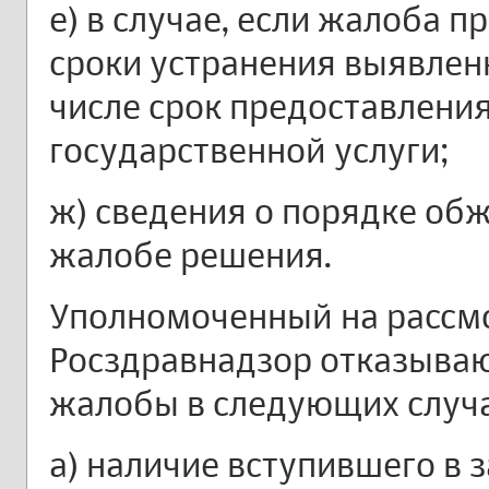
е) в случае, если жалоба п
сроки устранения выявлен
числе срок предоставления
государственной услуги;
ж) сведения о порядке об
жалобе решения.
Уполномоченный на рассм
Росздравнадзор отказываю
жалобы в следующих случа
а) наличие вступившего в