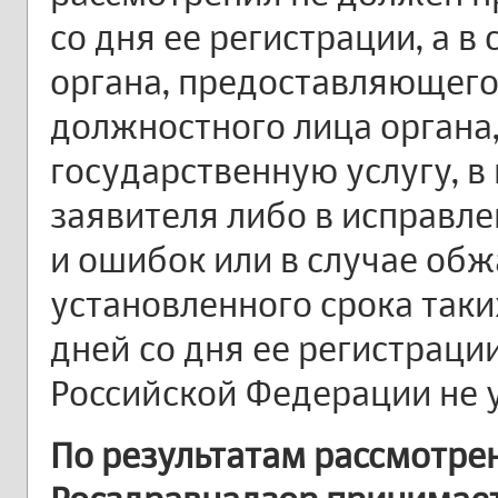
со дня ее регистрации, а в
органа, предоставляющего
должностного лица органа
государственную услугу, в
заявителя либо в исправл
и ошибок или в случае об
установленного срока таки
дней со дня ее регистраци
Российской Федерации не у
По результатам рассмотр