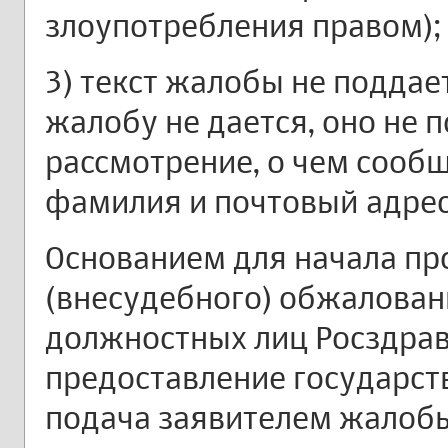
злоупотребления правом);
3) текст жалобы не поддае
жалобу не дается, оно не
рассмотрение, о чем сообщ
фамилия и почтовый адрес
Основанием для начала п
(внесудебного) обжалован
должностных лиц Росздрав
предоставление государств
подача заявителем жалоб