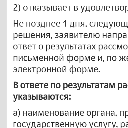
2) отказывает в удовлетв
Не позднее 1 дня, следующ
решения, заявителю напр
ответ о результатах рассм
письменной форме и, по ж
электронной форме.
В ответе по результатам 
указываются:
а) наименование органа, 
государственную услугу, 