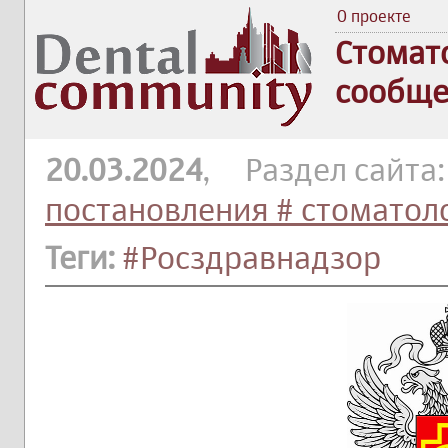
О проекте
Стомат
сообще
20.03.2024
, Раздел сайта
постановления # стоматол
Теги:
#Росздравнадзор