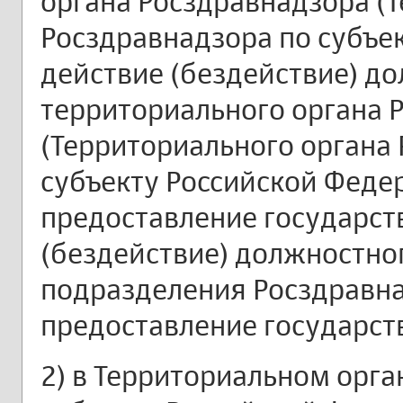
органа Росздравнадзора (
Росздравнадзора по субъе
действие (бездействие) д
территориального органа 
(Территориального органа
субъекту Российской Федер
предоставление государст
(бездействие) должностно
подразделения Росздравна
предоставление государст
2) в Территориальном орга