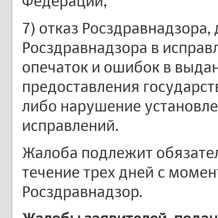
Федерации;
7) отказ Росздравнадзора,
Росздравнадзора в испра
опечаток и ошибок в выдан
предоставления государст
либо нарушение установле
исправлений.
Жалоба подлежит обязател
течение трех дней с момен
Росздравнадзор.