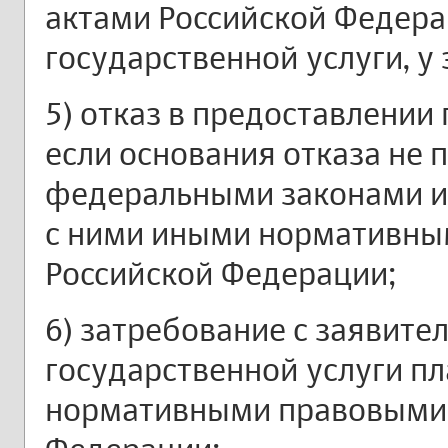
актами Российской Федера
государственной услуги, у 
5) отказ в предоставлении
если основания отказа не
федеральными законами и
с ними иными нормативны
Российской Федерации;
6) затребование с заявите
государственной услуги п
нормативными правовыми 