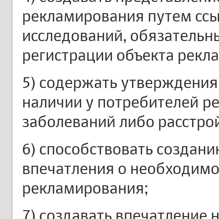
рекламирования путем ссы
исследований, обязательн
регистрации объекта рекл
5) содержать утверждения
наличии у потребителей р
заболеваний либо расстро
6) способствовать создани
впечатления о необходимо
рекламирования;
7) создавать впечатление