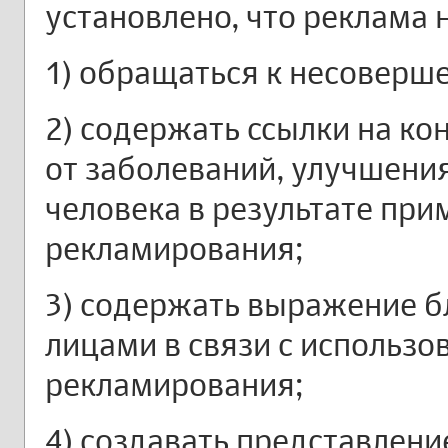
установлено, что реклама 
1) обращаться к несоверш
2) содержать ссылки на ко
от заболеваний, улучшени
человека в результате при
рекламирования;
3) содержать выражение 
лицами в связи с использо
рекламирования;
4) создавать представлени