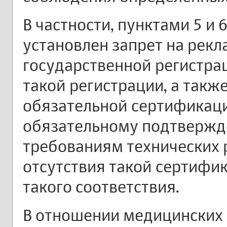
В частности, пунктами 5 и 
установлен запрет на рек
государственной регистрац
такой регистрации, а такж
обязательной сертификац
обязательному подтвержд
требованиям технических р
отсутствия такой сертифи
такого соответствия.
В отношении медицинских 