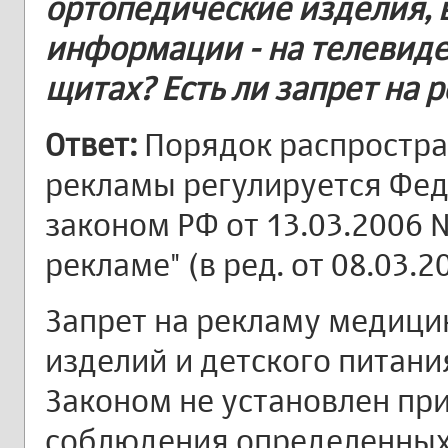
ортопедические изделия, 
информации - на телевиде
щитах? Есть ли запрет на 
Ответ:
Порядок распростр
рекламы регулируется Фе
законом РФ от 13.03.2006 N
рекламе" (в ред. от 08.03.20
Запрет на рекламу медици
изделий и детского питан
Законом не установлен пр
соблюдения определенных