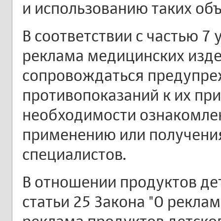
и использованию таких об
В соответствии с частью 7 
реклама медицинских изд
сопровождаться предупре
противопоказаний к их пр
необходимости ознакомлен
применению или получени
специалистов.
В отношении продуктов де
статьи 25 Закона "О реклам