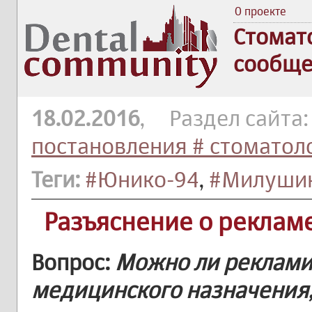
О проекте
Стомат
сообще
18.02.2016
, Раздел сайта
постановления # стоматол
Теги:
#Юнико-94
,
#Милушин
Разъяснение о реклам
Вопрос:
Можно ли реклами
медицинского назначения,