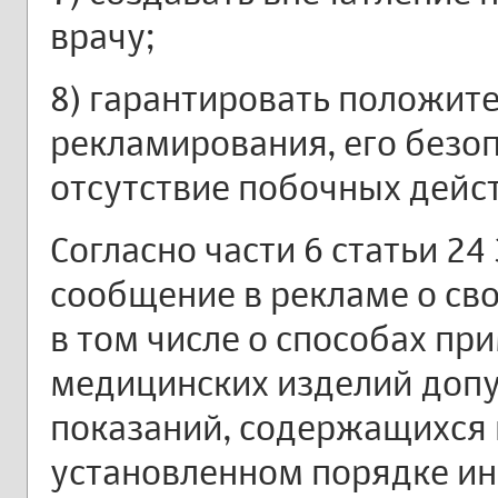
врачу;
8) гарантировать положит
рекламирования, его безо
отсутствие побочных дейс
Согласно части 6 статьи 24
сообщение в рекламе о сво
в том числе о способах пр
медицинских изделий допу
показаний, содержащихся 
установленном порядке и