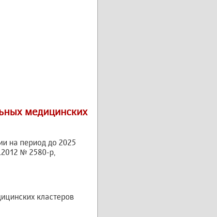
льных медицинских
ии на период до 2025
2012 № 2580-р,
ицинских кластеров