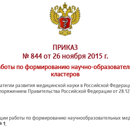
ПРИКАЗ
№ 844 от 26 ноября 2015 г.
аботы по формированию научно-образовате
кластеров
атегии развития медицинской науки в Российской Федерац
поряжением Правительства Российской Федерации от 28.12.
ции работы по формированию научнообразовательных мед
 1
;