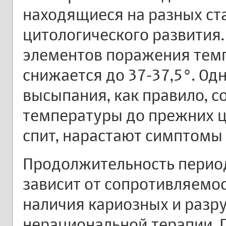
находящиеся на разных ст
цитологического развития
элементов поражения тем
снижается до 37-37,5°. О
высыпания, как правило,
температуры до прежних ци
спит, нарастают симптомы
Продолжительность период
зависит от сопротивляемос
наличия кариозных и разр
нерациональной терапии.