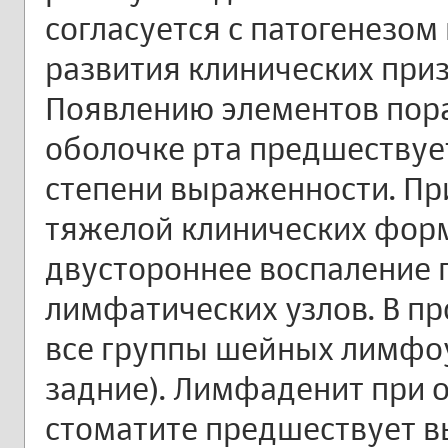
согласуется с патогенезом
развития клинических приз
Появлению элементов пор
оболочке рта предшествуе
степени выраженности. Пр
тяжелой клинических фор
двустороннее воспаление
лимфатических узлов. В пр
все группы шейных лимфоу
задние). Лимфаденит при 
стоматите предшествует 