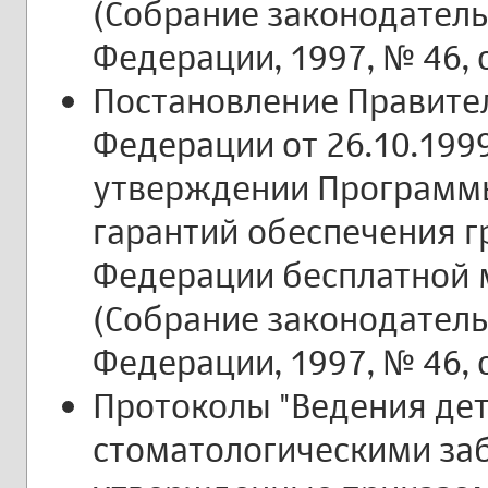
(Собрание законодатель
Федерации, 1997, № 46, с
Постановление Правите
Федерации от 26.10.1999
утверждении Программ
гарантий обеспечения 
Федерации бесплатной
(Собрание законодатель
Федерации, 1997, № 46, с
Протоколы "Ведения де
стоматологическими за