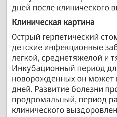
дней после клинического 
Клиническая картина
Острый герпетический стом
детские инфекционные заб
легкой, среднетяжелой и 
Инкубационный период длит
новорожденных он может 
дней. Развитие болезни пр
продромальный, период ра
клинического выздоровлен