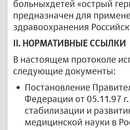
больныхдетей «острый гер
предназначен для примене
здравоохранения Российск
II. НОРМАТИВНЫЕ ССЫЛКИ
В настоящем протоколе ис
следующие документы:
Постановление Правите
Федерации от 05.11.97 г
стабилизации и развити
медицинской науки в Р