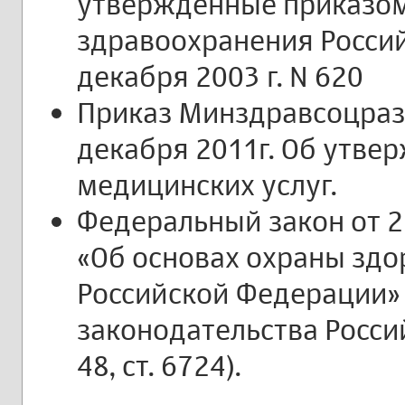
утвержденные приказо
здравоохранения Росси
декабря 2003 г. N 620
Приказ Минздравсоцраз
декабря 2011г. Об утв
медицинских услуг.
Федеральный закон от 2
«Об основах охраны здо
Российской Федерации»
законодательства Росси
48, ст. 6724).