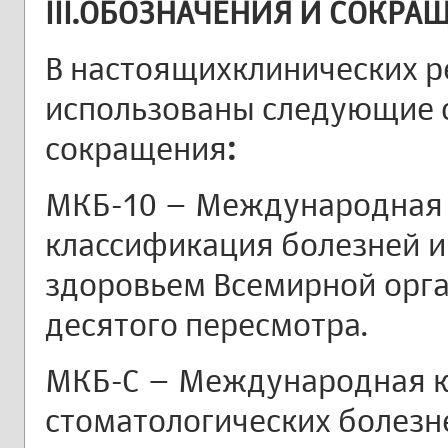
III.ОБОЗНАЧЕНИЯ И СОКРА
В настоящихклинических 
использованы следующие 
сокращения
:
МКБ-10 – Международная 
классификация болезней и
здоровьем Всемирной орг
десятого пересмотра.
МКБ-С – Международная 
стоматологических болезн