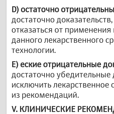
D) остаточно отрицательны
достаточно доказательств
отказаться от применения
данного лекарственного ср
технологии.
E) еские отрицательные до
достаточно убедительные д
исключить лекарственное с
из рекомендаций.
V. КЛИНИЧЕСКИЕ РЕКОМЕН