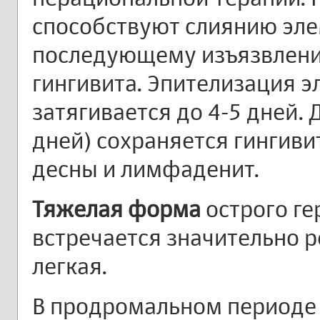
способствуют слиянию эле
последующему изъязвлени
гингивита. Эпителизация 
затягивается до 4-5 дней. 
дней) сохраняется гингиви
десны и лимфаденит.
Тяжелая форма
острого ге
встречается значительно 
легкая.
В продромальном периоде 