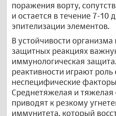
поражения ворту, сопутст
и остается в течение 7-10 
эпителизации элементов.
В устойчивости организма 
защитных реакциях важну
иммунологическая защита
реактивности играют роль
неспецифические факторы
Среднетяжелая и тяжелая
приводят к резкому угнет
иммунитета, который восст