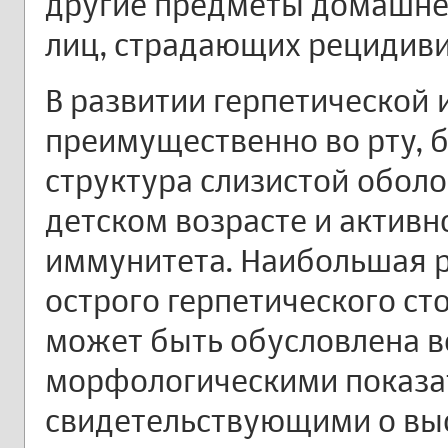
другие предметы домашнег
лиц, страдающих рецидив
В развитии герпетической
преимущественно во рту, 
структура слизистой оболо
детском возрасте и активн
иммунитета. Наибольшая 
острого герпетического сто
может быть обусловлена в
морфологическими показа
свидетельствующими о вы