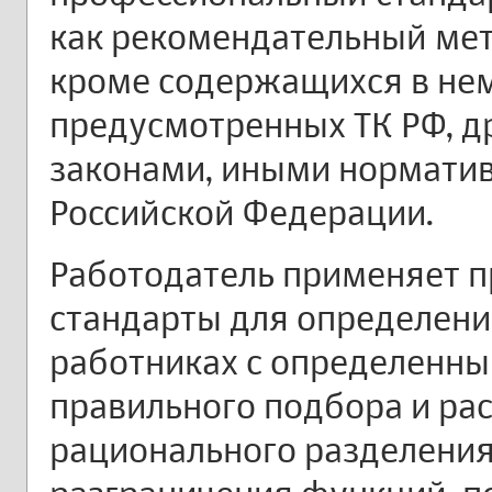
как рекомендательный мет
кроме содержащихся в нем
предусмотренных ТК РФ, 
законами, иными нормати
Российской Федерации.
Работодатель применяет 
стандарты для определени
работниках с определенн
правильного подбора и рас
рационального разделения