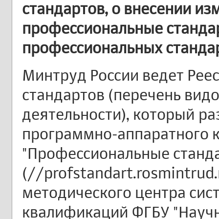
стандартов, о внесении из
профессиональные станда
профессиональных станда
Минтруд России ведет Рее
стандартов (перечень вид
деятельности), который ра
программно-аппаратного 
"Профессиональные станд
(//profstandart.rosmintrud.
методического центра си
квалификаций ФГБУ "Науч