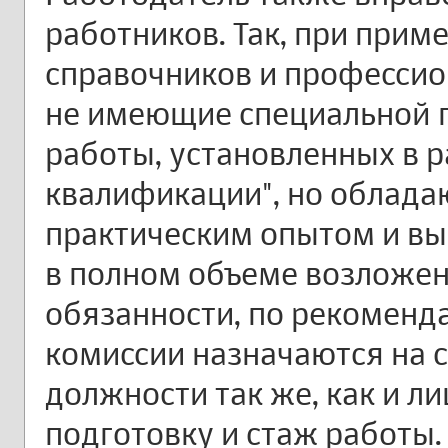
работников. Так, при при
справочников и профессио
не имеющие специальной п
работы, установленных в р
квалификации", но облад
практическим опытом и в
в полном объеме возложе
обязанности, по рекоменд
комиссии назначаются на 
должности так же, как и 
подготовку и стаж работы.