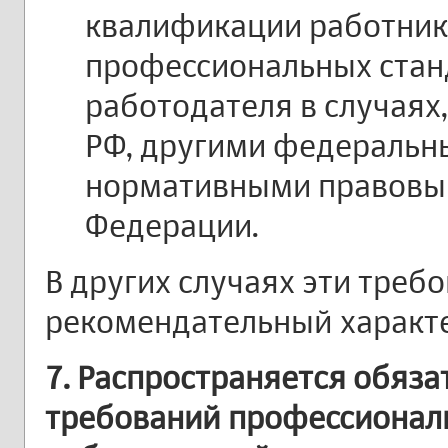
квалификации работник
профессиональных стан
работодателя в случаях,
РФ, другими федеральн
нормативными правовым
Федерации.
В других случаях эти треб
рекомендательный характе
7. Распространяется обяз
требований профессиональ