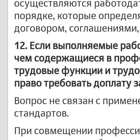
осуществляются работодат
порядке, которые опреде
договором, соглашениями,
12. Если выполняемые раб
чем содержащиеся в проф
трудовые функции и трудо
право требовать доплату 
Вопрос не связан с приме
стандартов.
При совмещении профессий