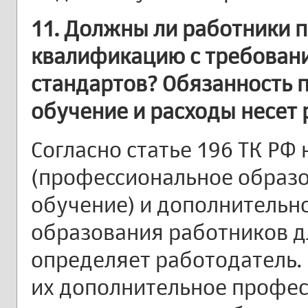
11. Должны ли работники 
квалификацию с требован
стандартов? Обязанность 
обучение и расходы несет
Согласно статье 196 ТК РФ
(профессиональное образ
обучение) и дополнительн
образования работников д
определяет работодатель.
их дополнительное профе