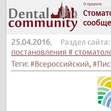
О проекте
Стомат
сообще
25.04.2016
, Раздел сайта
постановления # стоматол
Теги:
#Всероссийский
,
#Пис