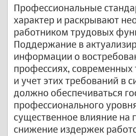
Профессиональные станда
характер и раскрывают н
работником трудовых функ
Поддержание в актуализи
информации о востребова
профессиях, современных 
и учет этих требований в 
должно обеспечиваться г
профессионального уровня
существенное влияние на 
снижение издержек работ