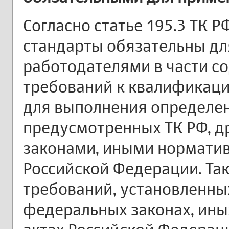
Согласно статье 195.3 ТК 
стандарты обязательны д
работодателями в части с
требований к квалификаци
для выполнения определе
предусмотренных ТК РФ, 
законами, иными нормати
Российской Федерации. Так
требований, установленных
федеральных законах, ин