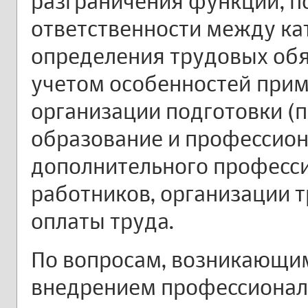
разграничения функций, п
ответственности между ка
определения трудовых обя
учетом особенностей прим
организации подготовки (
образование и профессион
дополнительного професс
работников, организации т
оплаты труда.
По вопросам, возникающим 
внедрением профессиональ