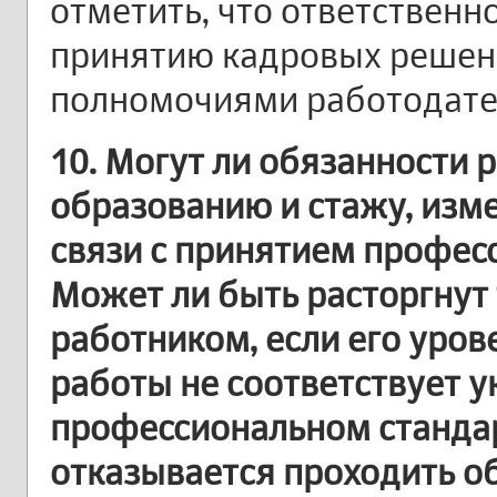
отметить, что ответственн
принятию кадровых решен
полномочиями работодате
10. Могут ли обязанности 
образованию и стажу, изм
связи с принятием профес
Может ли быть расторгнут 
работником, если его уров
работы не соответствует 
профессиональном стандарт
отказывается проходить об