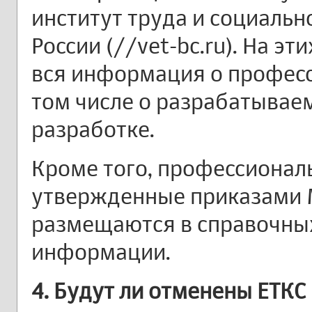
институт труда и социальн
России (//vet-bc.ru). На э
вся информация о професс
том числе о разрабатывае
разработке.
Кроме того, профессионал
утвержденные приказами 
размещаются в справочны
информации.
4. Будут ли отменены ЕТКС