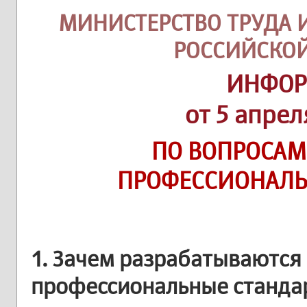
МИНИСТЕРСТВО ТРУДА
РОССИЙСКО
ИНФО
от 5 апрел
ПО ВОПРОСА
ПРОФЕССИОНАЛЬ
1. Зачем разрабатываются
профессиональные станда