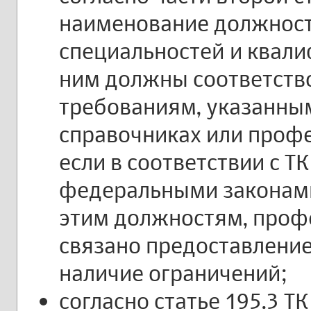
наименование должност
специальностей и квал
ним должны соответств
требованиям, указанны
справочниках или профе
если в соответствии с Т
федеральными законами
этим должностям, проф
связано предоставление
наличие ограничений;
согласно статье 195.3 Т