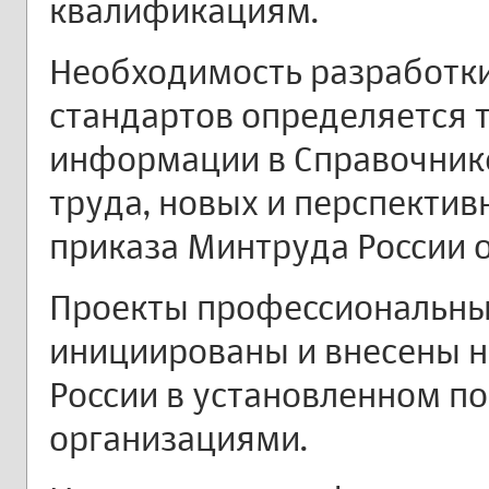
квалификациям.
Необходимость разработк
стандартов определяется 
информации в Справочник
труда, новых и перспектив
приказа Минтруда России от
Проекты профессиональных
инициированы и внесены н
России в установленном п
организациями.