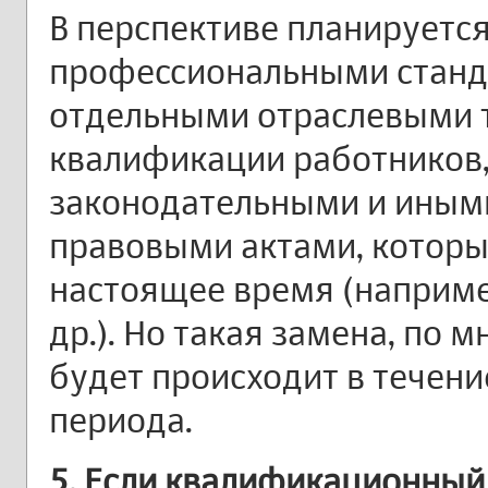
В перспективе планируется
профессиональными станд
отдельными отраслевыми 
квалификации работников
законодательными и ины
правовыми актами, которы
настоящее время (наприме
др.). Но такая замена, по 
будет происходит в течени
периода.
5. Если квалификационный