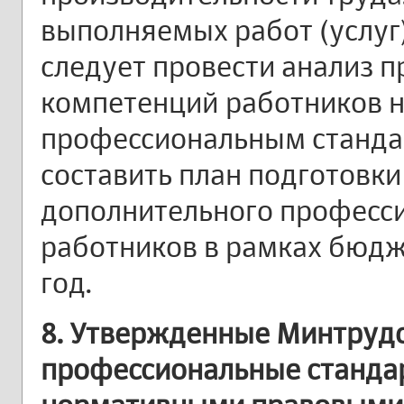
выполняемых работ (услуг
следует провести анализ 
компетенций работников н
профессиональным станда
составить план подготовки
дополнительного професс
работников в рамках бюд
год.
8. Утвержденные Минтруд
профессиональные станда