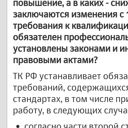
повышение, а в каких - сн
заключаются изменения с 1
требования к квалификации
обязателен профессиональ
установлены законами и 
правовыми актами?
ТК РФ устанавливает обяз
требований, содержащихс
стандартах, в том числе п
работу, в следующих случа
согласно части второй с