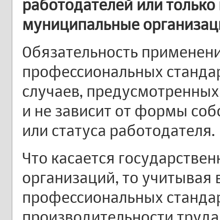
работодателей или только 
муниципальные организац
Обязательность применен
профессиональных стандар
случаев, предусмотренных 
и не зависит от формы со
или статуса работодателя.
Что касается государстве
организаций, то учитывая
профессиональных станда
производительности труда