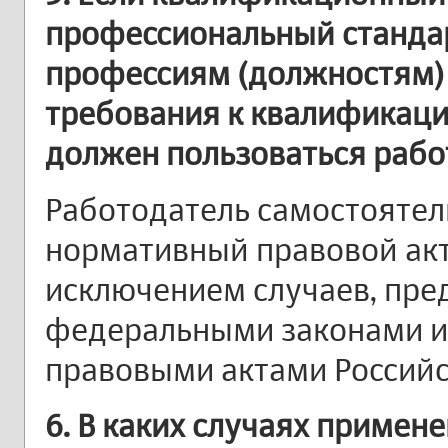
профессиональный станда
профессиям (должностям)
требования к квалификаци
должен пользоваться рабо
Работодатель самостоятел
нормативный правовой акт 
исключением случаев, пр
федеральными законами 
правовыми актами Россий
6. В каких случаях приме