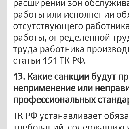
расширении зон обслужива
работы или исполнении об
отсутствующего работника
работы, определенной тру
труда работника производ
статьи 151 ТК РФ.
13. Какие санкции будут п
неприменение или неправ
профессиональных станда
ТК РФ устанавливает обяз
требований, содержащихс