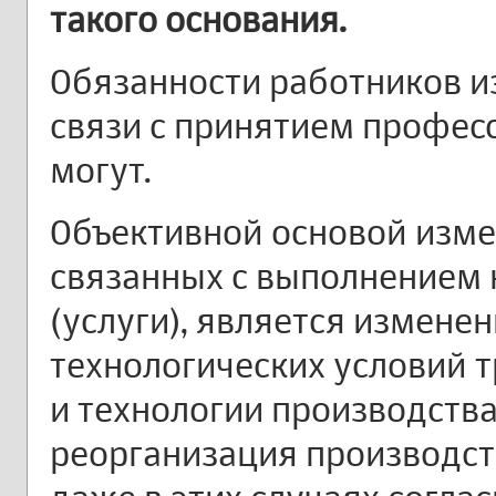
такого основания.
Обязанности работников и
связи с принятием профес
могут.
Объективной основой изме
связанных с выполнением 
(услуги), является измене
технологических условий т
и технологии производства
реорганизация производств