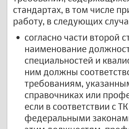
стандартах, в том числе п
работу, в следующих случа
согласно части второй с
наименование должност
специальностей и квал
ним должны соответств
требованиям, указанны
справочниках или профе
если в соответствии с Т
федеральными законами