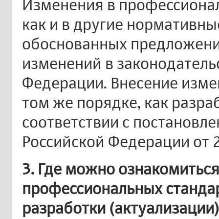
Изменения в профессионал
как и в другие нормативны
обоснованных предложени
изменений в законодатель
Федерации. Внесение изме
том же порядке, как разра
соответствии с постановл
Российской Федерации от 22
3. Где можно ознакомитьс
профессиональных стандар
разработки (актуализации