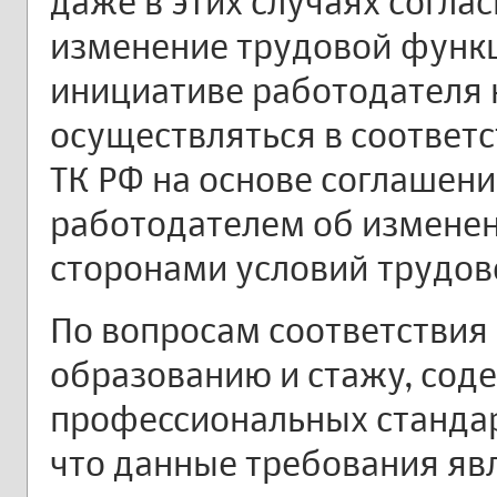
даже в этих случаях соглас
изменение трудовой функц
инициативе работодателя 
осуществляться в соответст
ТК РФ на основе соглашен
работодателем об измене
сторонами условий трудов
По вопросам соответствия
образованию и стажу, со
профессиональных станда
что данные требования яв