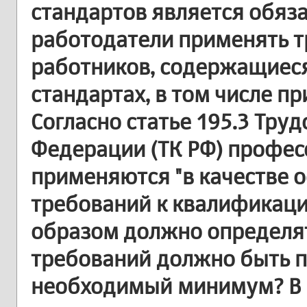
стандартов является обяз
работодатели применять т
работников, содержащиес
стандартах, в том числе п
Согласно статье 195.3 Тру
Федерации (ТК РФ) профе
применяются "в качестве 
требований к квалификаци
образом должно определят
требований должно быть п
необходимый минимум? В 