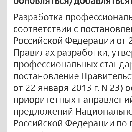
обновляться/добавляться
Разработка профессиональ
соответствии с постановл
Российской Федерации от 22
Правилах разработки, утв
профессиональных стандар
постановление Правительс
от 22 января 2013 г. N 23)
приоритетных направлений
предложений Национальног
Российской Федерации по