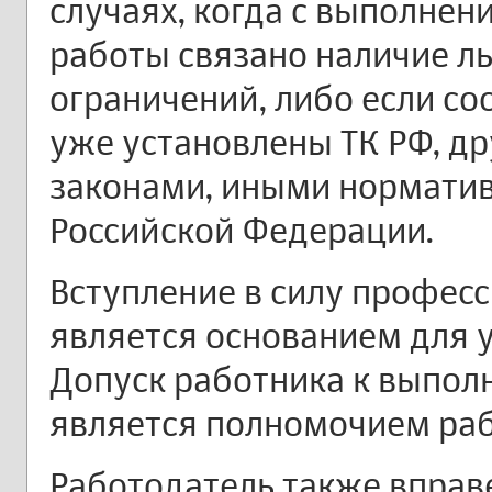
случаях, когда с выполне
работы связано наличие ль
ограничений, либо если с
уже установлены ТК РФ, 
законами, иными нормати
Российской Федерации.
Вступление в силу профес
является основанием для 
Допуск работника к выпо
является полномочием раб
Работодатель также вправ