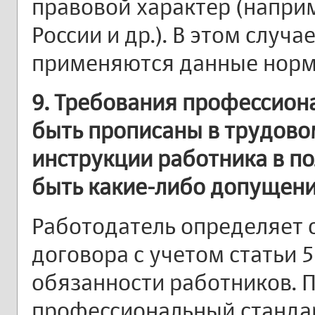
правовой характер (напри
России и др.). В этом случа
применяются данные норм
9. Требования профессион
быть прописаны в трудов
инструкции работника в п
быть какие-либо допущен
Работодатель определяет 
договора с учетом статьи 
обязанности работников. 
профессиональный станда