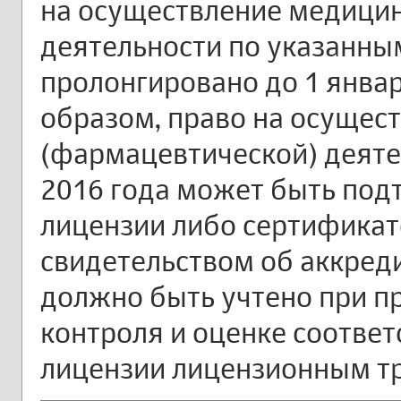
на осуществление медици
деятельности по указанны
пролонгировано до 1 январ
образом, право на осущес
(фармацевтической) деяте
2016 года может быть под
лицензии либо сертификат
свидетельством об аккреди
должно быть учтено при п
контроля и оценке соответ
лицензии лицензионным т