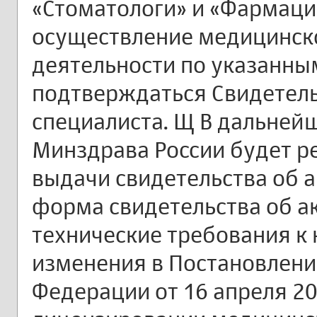
«Стоматологи» и «Фармаци
осуществление медицинск
деятельности по указанны
подтверждаться Свидетель
специалиста. Щ В дальне
Минздрава России будет р
выдачи свидетельства об 
форма свидетельства об а
технические требования к 
изменения в Постановлени
Федерации от 16 апреля 20