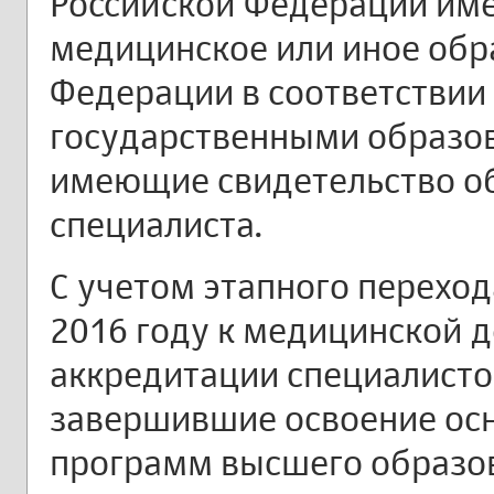
Российской Федерации им
медицинское или иное обр
Федерации в соответствии
государственными образо
имеющие свидетельство о
специалиста.
С учетом этапного переход
2016 году к медицинской д
аккредитации специалисто
завершившие освоение ос
программ высшего образо