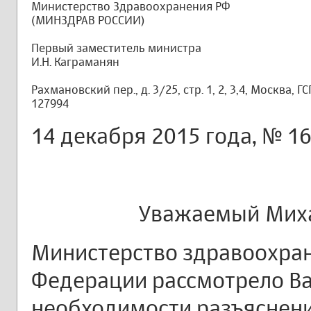
Министерство Здравоохранения РФ
(МИНЗДРАВ РОССИИ)
Первый заместитель министра
И.Н. Каграманян
Рахмановский пер., д. 3/25, стр. 1, 2, 3,4, Москва, ГС
127994
14 декабря 2015 года, № 1
Уважаемый Миха
Министерство здравоохра
Федерации рассмотрело В
необходимости разъяснен