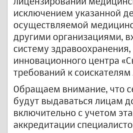
лицензировании медицинск
исключением указанной де
осуществляемой медицинс
другими организациями, в
систему здравоохранения,
инновационного центра «Ск
требований к соискателям
Обращаем внимание, что 
будут выдаваться лицам до
включительно с учетом эта
аккредитации специалистов