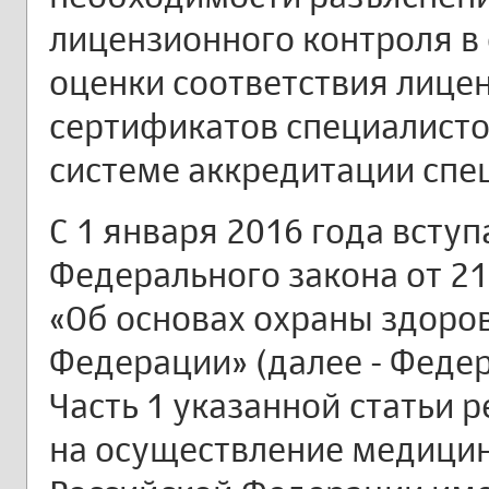
лицензионного контроля в
оценки соответствия лиц
сертификатов специалистов
системе аккредитации спе
С 1 января 2016 года вступ
Федерального закона от 21
«Об основах охраны здоро
Федерации» (далее - Феде
Часть 1 указанной статьи 
на осуществление медицин