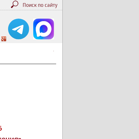
Поиск по сайту
.
6