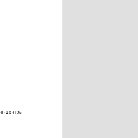
нг-центра