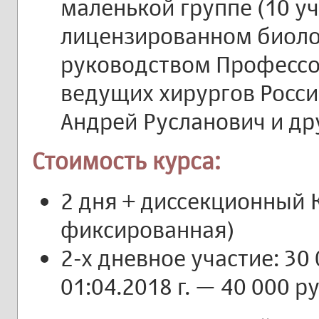
маленькой группе (10 уч
лицензированном биоло
руководством Профессо
ведущих хирургов Росси
Андрей Русланович и др
Стоимость курса:
2 дня + диссекционный К
фиксированная)
2-х дневное участие: 30 
01:04.2018 г. — 40 000 ру