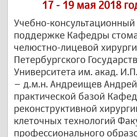
17 - 19 мая 2018 г
Учебно-консультационный
поддержке Кафедры стома
челюстно-лицевой хирурги
Петербургского Государст
Университета им. акад. И.
– д.м.н. Андреищев Андрей
практической базой Кафед
реконструктивной хирурги
клеточных технологий Фак
профессионального образо