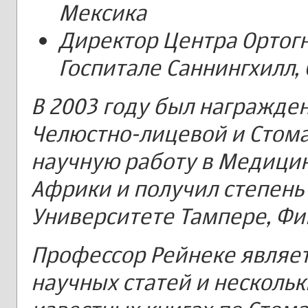
Мексика
Директор Центра Ортог
Госпитале Саннингхилл,
В 2003 году был награжде
Челюстно-лицевой и Стома
научную работу в Медиц
Африки и получил степень 
Университете Тампере, Фи
Профессор Рейнеке являет
научных статей и нескольк