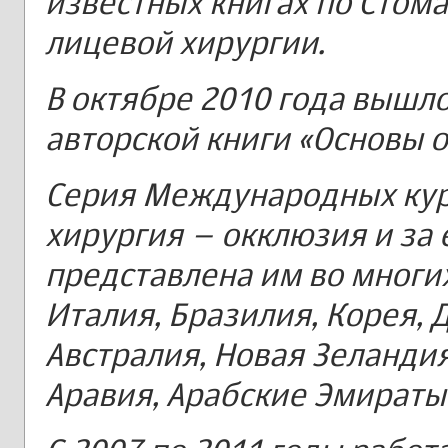
известных книгах по Стом
лицевой хирургии.
В октябре 2010 года вышло
авторской книги «Основы о
Серия Международных кур
хирургия – окклюзия и за
представлена им во многих
Италия, Бразилия, Корея, 
Австралия, Новая Зеландия
Аравия, Арабские Эмираты