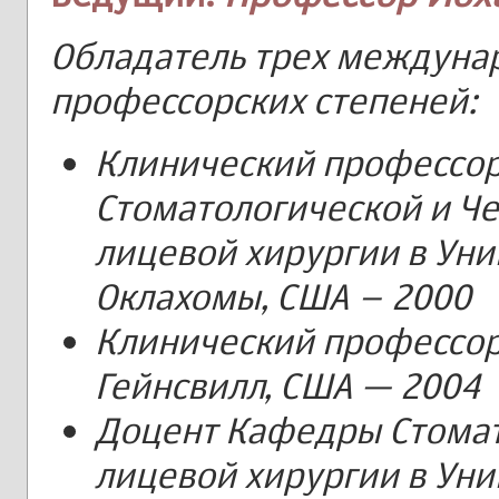
Обладатель трех междуна
профессорских степеней:
Клинический профессо
Стоматологической и Ч
лицевой хирургии в Ун
Оклахомы, США – 2000
Клинический профессор
Гейнсвилл, США — 2004
Доцент Кафедры Стомат
лицевой хирургии в Ун