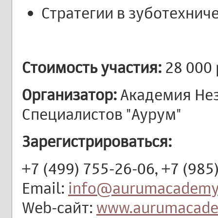
Стратегии в зуботехнич
Стоимость участия:
28 000 
Организатор:
Академия Не
Специалистов "Аурум"
Зарегистрироваться:
+7 (499) 755-26-06, +7 (985
Email:
info@aurumacademy
Web-сайт:
www.aurumacade