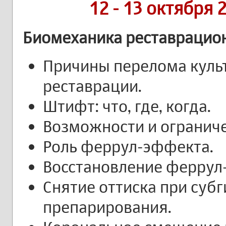
12 - 13 октября 
Биомеханика реставрацио
Причины перелома культ
реставрации.
Штифт: что, где, когда.
Возможности и ограниче
Роль феррул-эффекта.
Восстановление феррул
Снятие оттиска при суб
препарирования.