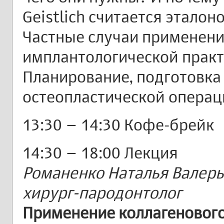
Geistlich считается этало
Частные случаи применени
имплантологической практи
Планирование, подготовка
остеопластической операц
13:30 – 14:30 Кофе-брейк
14:30 – 18:00 Лекция
Романенко Наталья Валерь
хирург-пародонтолог
Применение коллагенового