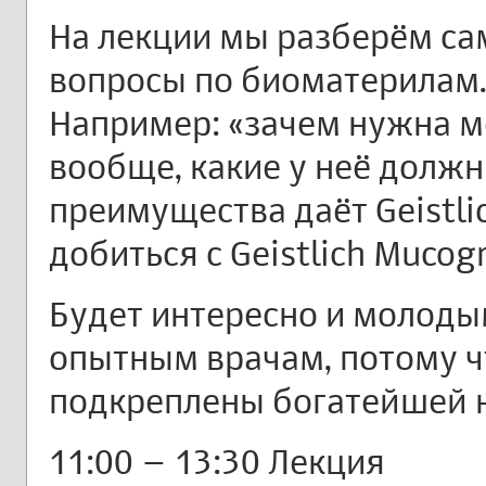
На лекции мы разберём са
вопросы по биоматерилам
Например: «зачем нужна м
вообще, какие у неё должн
преимущества даёт Geistlic
добиться с Geistlich Mucogra
Будет интересно и молоды
опытным врачам, потому ч
подкреплены богатейшей н
11:00 – 13:30 Лекция