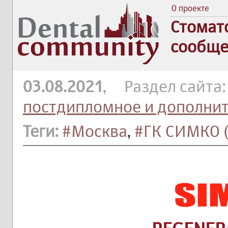
О проекте
Стомат
сообще
03.08.2021
, Раздел сайта
постдипломное и дополни
Теги:
#Москва
,
#ГК СИМКО 