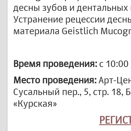
десны зубов и дентальных
Устранение рецессии десн
материала Geistlich Mucogr
Время проведения:
с 10:00
Место проведения:
Арт-Це
Сусальный пер., 5, стр. 18,
«Курская»
РЕГИС