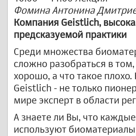
Фомина Антонина Дмитри
Компания Geistlich, высока
предсказуемой практики
Среди множества биомате
сложно разобраться в том,
хорошо, а что такое плохо
Geistlich - не только пионе
мире эксперт в области ре
А знаете ли Вы, что каждые
используют биоматериалы G