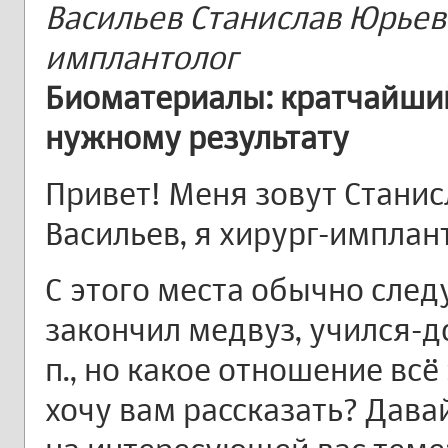
Васильев Станислав Юрьеви
имплантолог
Биоматериалы: кратчайший
нужному результату
Привет! Меня зовут Станис
Васильев, я хирург-имплан
С этого места обычно след
закончил медвуз, учился-д
п., но какое отношение всё 
хочу вам рассказать? Дав