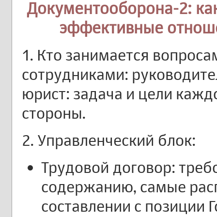
Документооборона-2: ка
эффективные отноше
1. Кто занимается вопрос
сотрудниками: руководител
юрист: задача и цели каждо
стороны.
2. Управленческий блок:
Трудовой договор: треб
содержанию, самые рас
составлении с позиции 