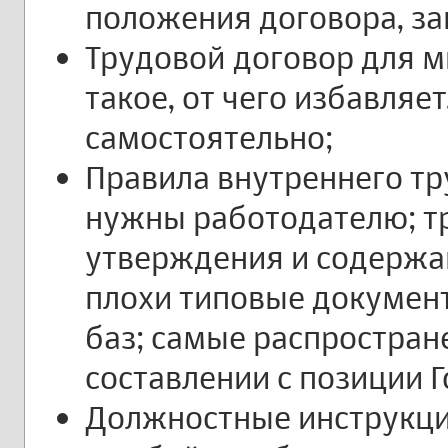
положения договора, з
Трудовой договор для м
такое, от чего избавляет
самостоятельно;
Правила внутреннего тр
нужны работодателю; т
утверждения и содержан
плохи типовые документ
баз; самые распростра
составлении с позиции 
Должностные инструкци