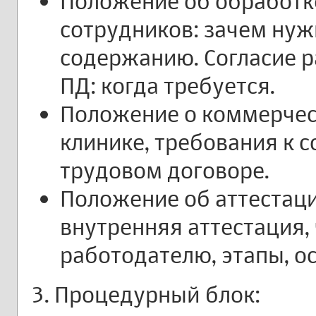
Положение об обработк
сотрудников: зачем нуж
содержанию. Согласие р
ПД: когда требуется.
Положение о коммерчес
клинике, требования к 
трудовом договоре.
Положение об аттестаци
внутренняя аттестация, 
работодателю, этапы, о
3. Процедурный блок: