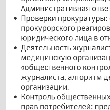
Административная ответ
Проверки прокуратуры: 
прокурорского реагиро
юридического лица в от
Деятельность журналис
медицинскую организац
«общественного контро
журналиста, алгоритм 
организации.
Контроль общественных
прав потребителей: пре