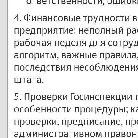
ответственности, ошибк
4. Финансовые трудности в
предприятие: неполный ра
рабочая неделя для сотру
алгоритм, важные правила
последствия несоблюдени
штата.
5. Проверки Госинспекции 
особенности процедуры; ка
проверки, предписание, пр
административном правон