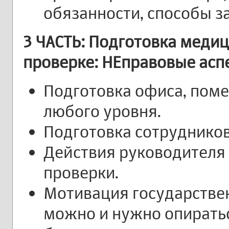
обязанности, способы з
3 ЧАСТЬ: Подготовка меди
проверке: НЕправовые асп
Подготовка офиса, пом
любого уровня.
Подготовка сотрудников
Действия руководителя 
проверки.
Мотивация государствен
можно и нужно опираться