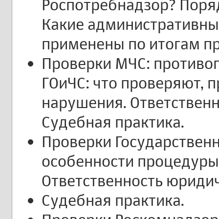
Роспотребнадзор? Поря
Какие административны
применены по итогам п
Проверки МЧС: противо
ГОиЧС: что проверяют, 
нарушения. Ответственн
Судебная практика.
Проверки Государственн
особенности процедуры 
Ответственность юридич
Судебная практика.