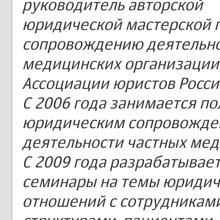
руководитель авторской
юридической мастерской 
сопровождению деятельн
медицинских организации,
Ассоциации юристов Росси
С 2006 года занимается п
юридическим сопровожд
деятельности частных мед
С 2009 года разрабатывает
семинары на темы юридич
отношений с сотрудникам