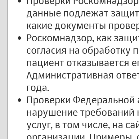
Проверки Роскомнадзор
данные подлежат защите
какие документы прове
Роскомнадзор, как защит
согласия на обработку 
пациент отказывается е
Административная ответ
года.
Проверки Федеральной 
нарушение требований 
услуг, в том числе, на 
организации. Примеры, 