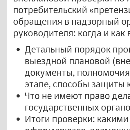
потребительский «претенз
обращения в надзорный орг
руководителя: когда и как
Детальный порядок про
выездной плановой (вне
документы, полномочи
этапе, способы защиты 
Что не имеют право дел
государственных органо
Итоги проверки: каким