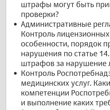
штрафы могут быть при
проверки?
Административные регл
Контроль лицензионных 
особенности, порядок п
нарушения по статье 14
штрафов за нарушение 
Контроль Роспотребнад
медицинских услуг. Как
компетенции Роспотреб
и выполнение каких тре