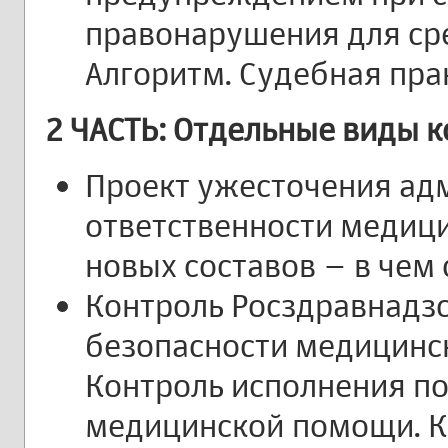
правонарушения для сре
Алгоритм. Судебная пра
2 ЧАСТЬ: Отдельные виды к
Проект ужесточения ад
ответственности медици
новых составов – в чем 
Контроль Росздравнадзо
безопасности медицинск
Контроль исполнения по
медицинской помощи. К