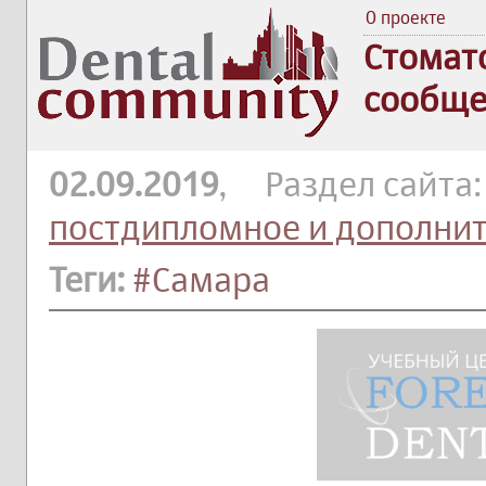
О проекте
Стомат
сообще
02.09.2019
, Раздел сайта
постдипломное и дополни
Теги:
#Самара