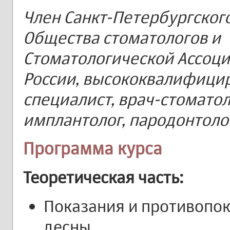
Член Санкт-Петербургског
Общества стоматологов и
Стоматологической Ассоц
России, высококвалифици
специалист, врач-стоматол
имплантолог, пародонтоло
Программа курса
Теоретическая часть:
Показания и противопок
десны.