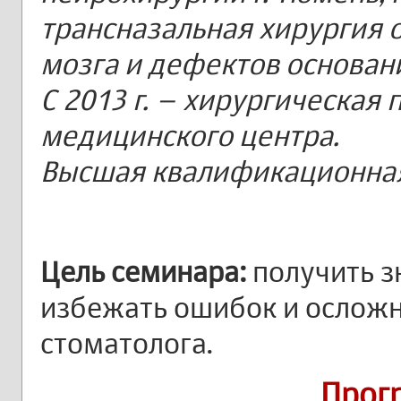
трансназальная хирургия 
мозга и дефектов основан
С 2013 г. – хирургическая 
медицинского центра.
Высшая квалификационная 
Цель семинара:
получить з
избежать ошибок и осложн
стоматолога.
Прог