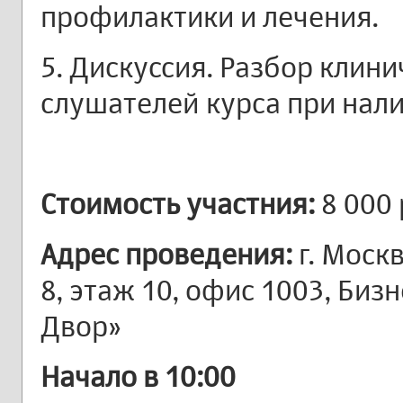
профилактики и лечения.
5. Дискуссия. Разбор клини
слушателей курса при налич
Стоимость участния:
8 000 
Адрес проведения:
г. Моск
8, этаж 10, офис 1003, Биз
Двор»
Начало в 10:00