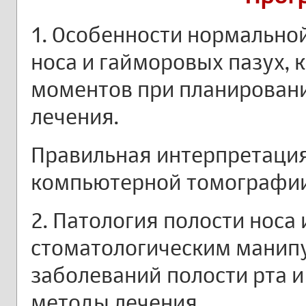
1. Особенности нормально
носа и гайморовых пазух,
моментов при планировани
лечения.
Правильная интерпретация
компьютерной томографии
2. Патология полости носа
стоматологическим манип
заболеваний полости рта и
методы лечения.