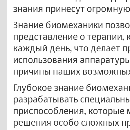
знания принесут огромную
Знание биомеханики позво
представление о терапии,
каждый день, что делает 
использования аппаратуры
причины наших возможных
Глубокое знание биомехан
разрабатывать специальн
приспособления, которые 
решения особо сложных п