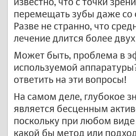
известно, что с точки зре
перемещать зубы даже со 
Разве не странно, что сре
лечение длится более двух
Может быть, проблема в 
используемой аппаратуры
ответить на эти вопросы!
На самом деле, глубокое 
является бесценным актив
поскольку при любом виде
какой бы метод или подход