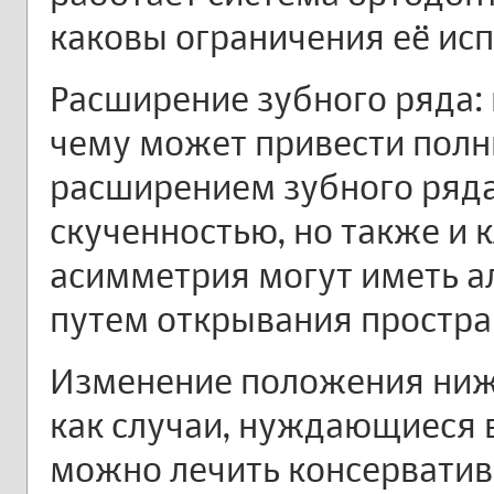
каковы ограничения её ис
Расширение зубного ряда: 
чему может привести полн
расширением зубного ряда!
скученностью, но также и кла
асимметрия могут иметь а
путем открывания простра
Изменение положения ниж
как случаи, нуждающиеся 
можно лечить консерватив