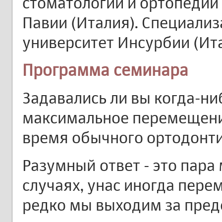
стоматологии и ортопедии 
Павии (Италия). Специализ
университет Инсурбии (Ита
Программа семинара
Задавались ли вы когда-ни
максимальное перемещени
время обычного ортодонти
Разумный ответ - это пара
случаях, унас иногда пере
редко мы выходим за пред