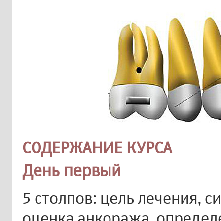
СОДЕРЖАНИЕ КУРСА
День первый
5 столпов: цель лечения, 
оценка анкоража, определ