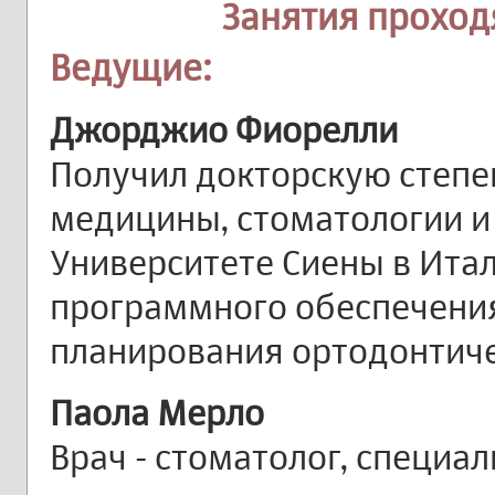
Занятия проход
Ведущие:
Джорджио Фиорелли
Получил докторскую степе
медицины, стоматологии и
Университете Сиены в Итал
программного обеспечения
планирования ортодонтиче
Паола Мерло
Врач - стоматолог, специа