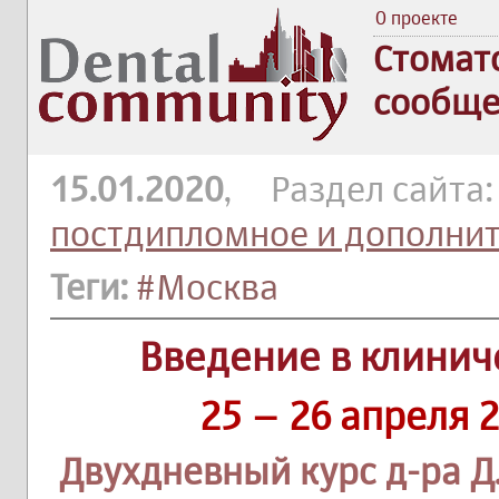
О проекте
Стомат
сообще
15.01.2020
, Раздел сайта
постдипломное и дополни
Теги:
#Москва
Введение в клини
25 – 26 апреля 
Двухдневный курс д-ра Д