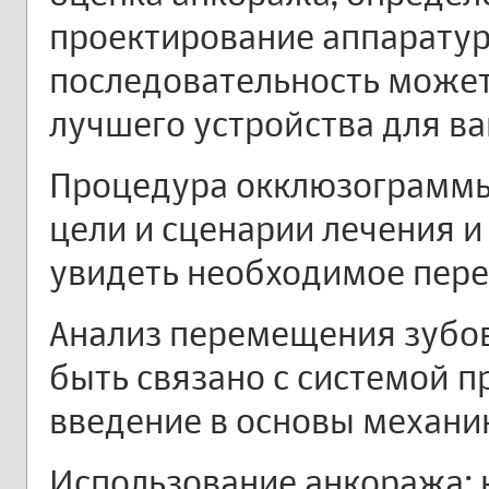
проектирование аппаратур
последовательность может
лучшего устройства для в
Процедура окклюзограммы:
цели и сценарии лечения и
увидеть необходимое пер
Анализ перемещения зубов
быть связано с системой п
введение в основы механи
Использование анкоража: 