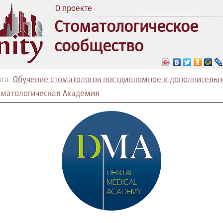
О проекте
Стоматологическое
сообщество
та:
Обучение стоматологов постдипломное и дополнительн
оматологическая Академия