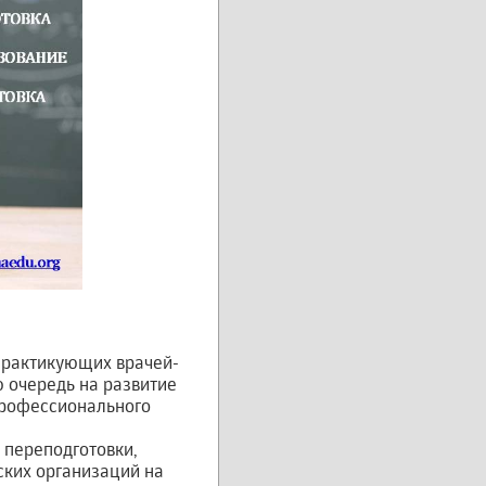
практикующих врачей-
 очередь на развитие
Профессионального
переподготовки,
ких организаций на