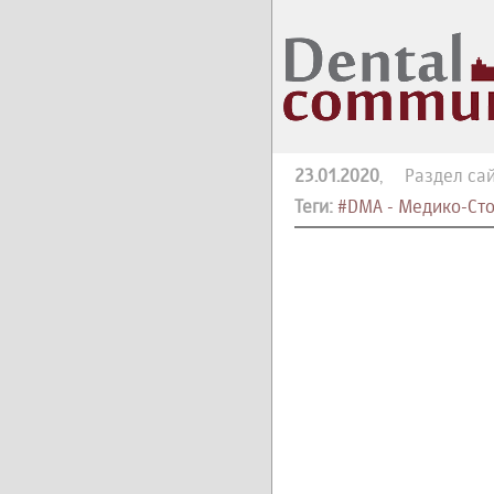
23.01.2020
, Раздел сай
Теги:
#DMA - Медико-Ст