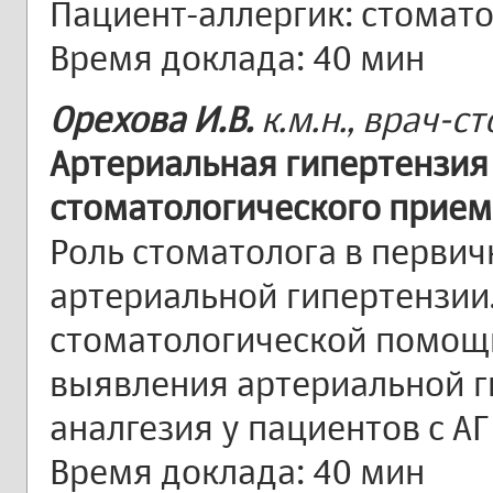
Пациент-аллергик: стомат
Время доклада: 40 мин
Орехова И.В.
к.м.н., врач-с
Артериальная гипертензия
стоматологического прием
Роль стоматолога в первич
артериальной гипертензии
стоматологической помощи
выявления артериальной г
аналгезия у пациентов с АГ
Время доклада: 40 мин