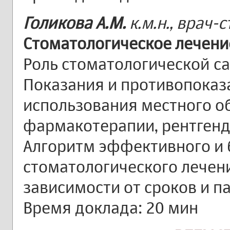
Голикова А.М.
к.м.н., врач-
Стоматологическое лечен
Роль стоматологической с
Показания и противопоказ
использования местного о
фармакотерапии, рентгенд
Алгоритм эффективного и 
стоматологического лече
зависимости от сроков и 
Время доклада: 20 мин