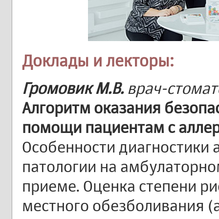
Доклады и лекторы:
Громовик М.В.
врач-стомат
Алгоритм оказания безопа
помощи пациентам с алле
Особенности диагностики 
патологии на амбулаторно
приеме. Оценка степени ри
местного обезболивания (а