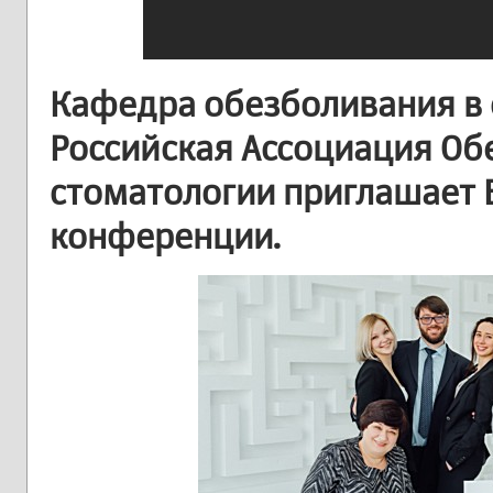
Кафедра обезболивания в
Российская Ассоциация Об
стоматологии приглашает В
конференции.