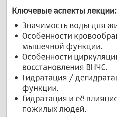
Ключевые аспекты лекции:
Значимость воды для жи
Особенности кровообра
мышечной функции.
Особенности циркуляции
восстановления ВНЧС.
Гидратация / дегидрата
функции.
Гидратация и её влияни
пожилых людей.