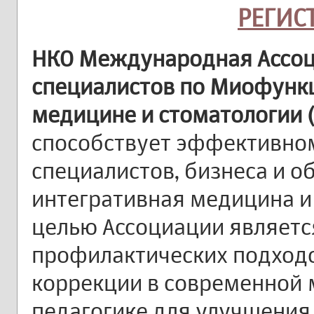
РЕГИС
НКО Международная Ассоц
специалистов по Миофунк
медицине и стоматологии 
способствует эффективно
специалистов, бизнеса и о
интегративная медицина и
целью Ассоциации являетс
профилактических подход
коррекции в современной 
педагогике для улучшения 