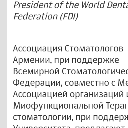
President of the World Dent
Federation (FDI)
Ассоциация Стоматологов
Армении, при поддержке
Всемирной Стоматологиче
Федерации, совместно с 
Ассоциацией организаций 
Миофункциональной Терап
стоматологии, при поддер