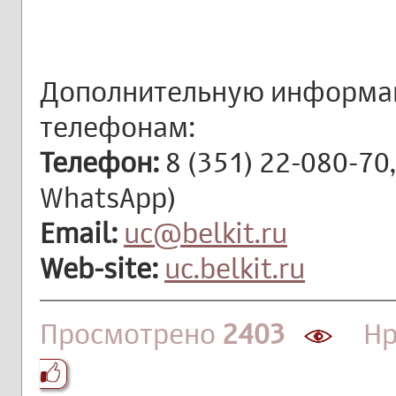
Дополнительную информа
телефонам:
Телефон:
8 (351) 22-080-70,
WhatsApp)
Email:
uc@belkit.ru
Web-site:
uc.belkit.ru
Просмотрено
2403
Нра