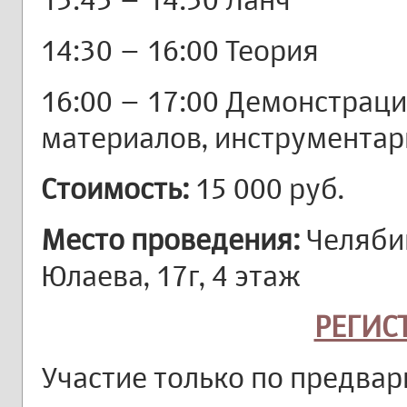
14:30 – 16:00 Теория
16:00 – 17:00 Демонстрац
материалов, инструментари
Стоимость:
15 000 руб.
Место проведения:
Челяби
Юлаева, 17г, 4 этаж
РЕГИС
Участие только по предвар