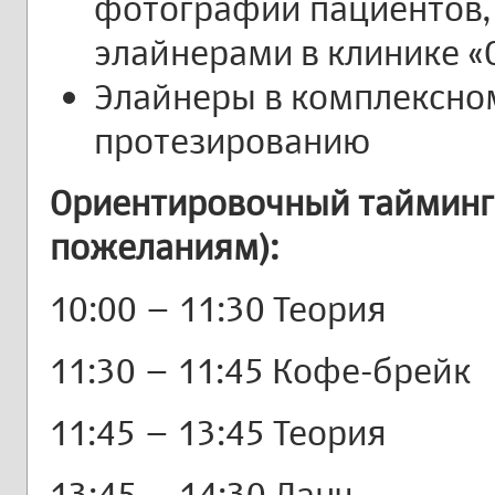
фотографий пациентов,
элайнерами в клинике «
Элайнеры в комплексном
протезированию
Ориентировочный тайминг
пожеланиям):
10:00 – 11:30 Теория
11:30 – 11:45 Кофе-брейк
11:45 – 13:45 Теория
13:45 – 14:30 Ланч