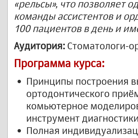
«рельсы», что позволяет 
команды ассистентов и ор
100 пациентов в день и им
Аудитория:
Стоматологи-о
Программа курса:
Принципы построения 
ортодонтического приём
комьютерное моделиров
инструмент диагностик
Полная индивидуализац