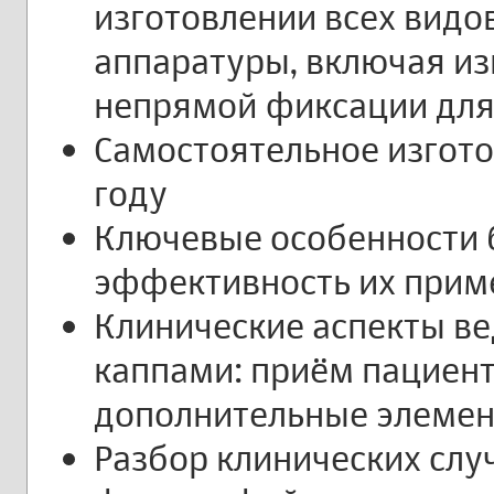
изготовлении всех видо
аппаратуры, включая и
непрямой фиксации для
Самостоятельное изгото
году
Ключевые особенности 
эффективность их прим
Клинические аспекты ве
каппами: приём пациент
дополнительные элеме
Разбор клинических слу