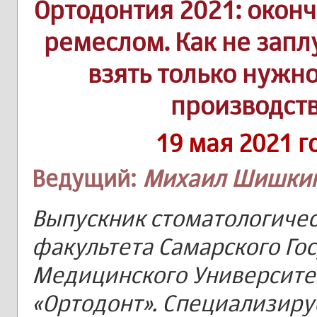
Ортодонтия 2021: окон
ремеслом. Как не запл
взять только нужн
производст
19 мая 2021 г
Ведущий:
Михаил Шишки
Выпускник стоматологичес
факультета Самарского Го
Медицинского Университет
«Ортодонт». Специализиру