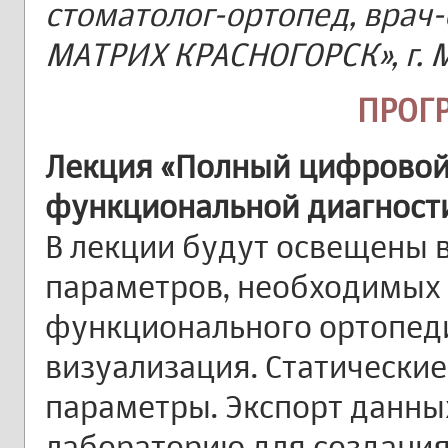
стоматолог-ортопед, врач
МАТРИХ КРАСНОГОРСК», г. 
ПРОГ
Лекция «Полный цифровой
функциональной диагност
В лекции будут освещены 
параметров, необходимых
функционального ортопеди
визуализация. Статически
параметры. Экспорт данны
лабораторию для создани