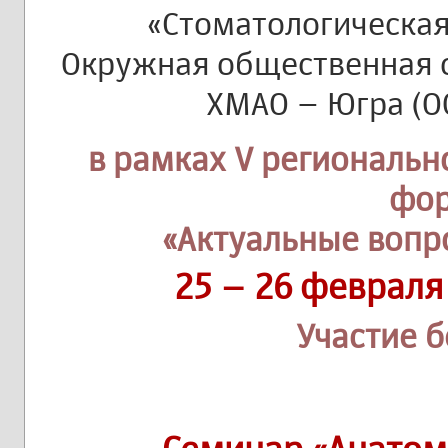
«Стоматологическая
Окружная общественная 
ХМАО – Югра (
в рамках V региональн
фо
«Актуальные вопр
25 – 26 февраля 
Участие 