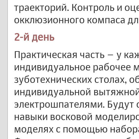
траекторий. Контроль и оц
окклюзионного компаса дл
2-й день
Практическая часть – у ка
индивидуальное рабочее м
зуботехнических столах, 
индивидуальной вытяжной
электрошпателями. Будут
навыки восковой моделир
моделях с помощью набора