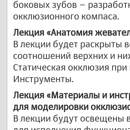
боковых зубов – разработ
окклюзионного компаса.
Лекция «Анатомия жевател
В лекции будет раскрыты 
соотношений верхних и ни
Статическая окклюзия при
Инструменты.
Лекция «Материалы и инс
для моделировки окклюзи
В лекции будут освещены 
для исполнения функциона