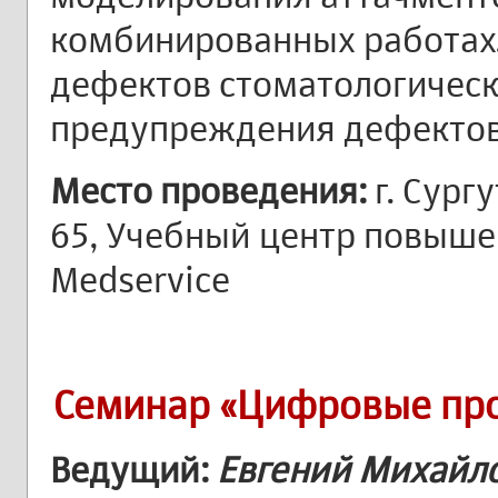
комбинированных работах
дефектов стоматологическ
предупреждения дефектов
Место проведения:
г. Сург
65, Учебный центр повыш
Medservice
Семинар «Цифровые про
Ведущий:
Евгений Михайл