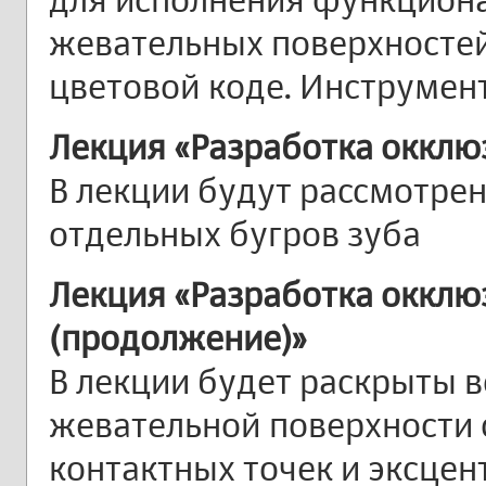
жевательных поверхносте
цветовой коде. Инструмен
Лекция «Разработка окклю
В лекции будут рассмотре
отдельных бугров зуба
Лекция «Разработка окклю
(продолжение)»
В лекции будет раскрыты 
жевательной поверхности 
контактных точек и эксце