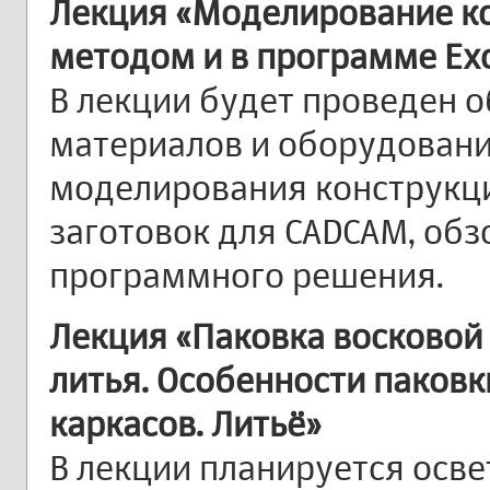
Лекция «Моделирование к
методом и в программе
Ex
В лекции будет проведен 
материалов и оборудовани
моделирования конструкци
заготовок для CADCAM, обз
программного решения.
Лекция «Паковка восковой
литья. Особенности паков
каркасов. Литьё»
В лекции планируется осве