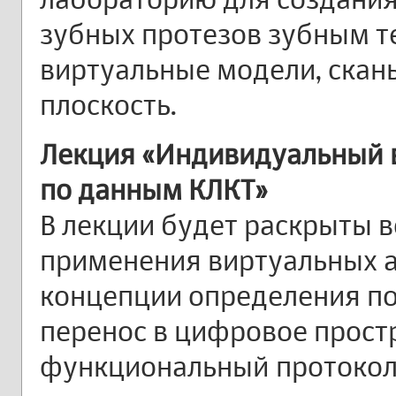
зубных протезов зубным т
виртуальные модели, скан
плоскость.
Лекция «Индивидуальный 
по данным КЛКТ»
В лекции будет раскрыты 
применения виртуальных а
концепции определения по
перенос в цифровое прост
функциональный протокол.