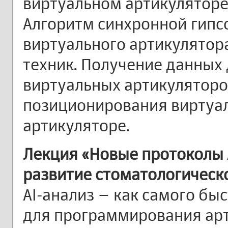
виртуальном артикуляторе
Алгоритм синхронной гипс
виртуального артикулятор
техник. Получение данных
виртуальных артикуляторо
позиционирования виртуа
артикуляторе.
Лекция «Новые протоколы 
развитие стоматологическ
AI-анализ – как самого быс
для программирования арт