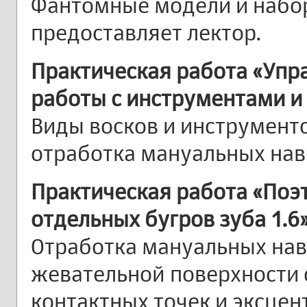
Фантомные модели и набо
предоставляет лектор.
Практическая работа «Упр
работы с инструментами и
Виды восков и инструмент
отработка мануальных на
Практическая работа «Поэ
отдельных бугров зуба 1.6
Отработка мануальных на
жевательной поверхности 
контактных точек и эксце