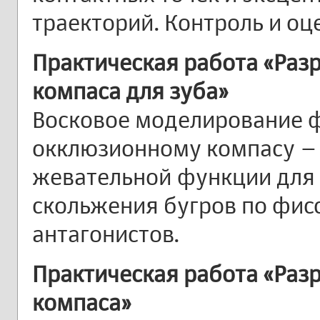
траекторий. Контроль и оц
Практическая работа «Раз
компаса для зуба»
Восковое моделирование 
окклюзионному компасу –
жевательной функции для
скольжения бугров по фис
антагонистов.
Практическая работа «Раз
компаса»