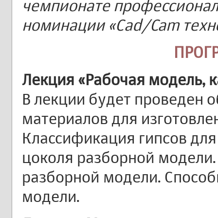
чемпионате профессиональ
номинации «Сad/Cam техно
ПРОГ
Лекция «Рабочая модель, 
В лекции будет проведен 
материалов для изготовле
Классификация гипсов для
цоколя разборной модели.
разборной модели. Способ
модели.