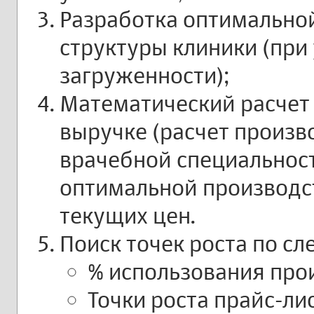
Разработка оптимально
структуры клиники (при
загруженности);
Математический расчет 
выручке (расчет произв
врачебной специальност
оптимальной производс
текущих цен.
Поиск точек роста по с
% использования про
Точки роста прайс-лис