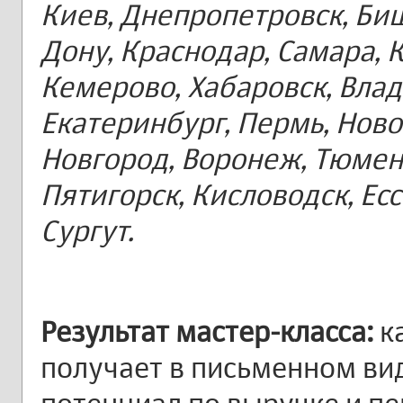
Киев, Днепропетровск, Биш
Дону, Краснодар, Самара, 
Кемерово, Хабаровск, Влад
Екатеринбург, Пермь, Нов
Новгород, Воронеж, Тюмень
Пятигорск, Кисловодск, Есс
Сургут.
Результат мастер-класса:
к
получает в письменном ви