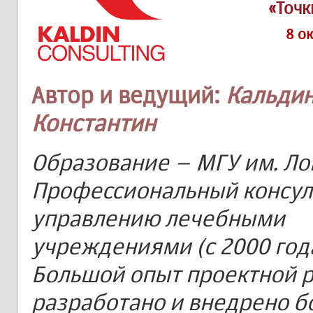
«Точк
8 о
Автор и ведущий:
Кальди
Константин
Образование – МГУ им. Л
Профессиональный консул
управлению лечебными
учреждениями (с 2000 года
Большой опыт проектной р
разработано и внедрено б