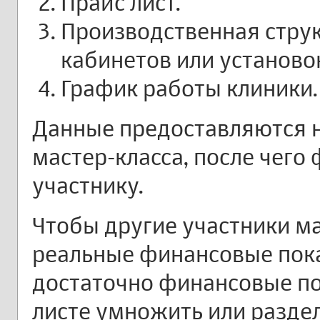
Прайс лист.
Производственная струк
кабинетов или установо
График работы клиники.
Данные предоставляются н
мастер-класса, после чего
участнику.
Чтобы другие участники ма
реальные финансовые пока
достаточно финансовые по
листе умножить или разде