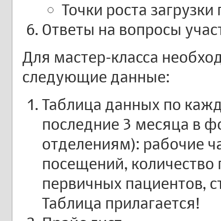
Точки роста загрузки
Ответы на вопросы учас
Для мастер-класса необхо
следующие данные:
Таблица данных по кажд
последние 3 месяца в фо
отделениям): рабочие ч
посещений, количество 
первичных пациентов, с
Таблица прилагается!