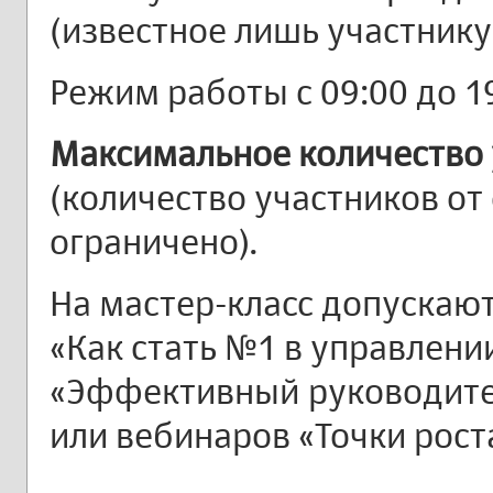
(известное лишь участнику 
Режим работы с 09:00 до 19
Максимальное количество 
(количество участников от
ограничено).
На мастер-класс допускаю
«Как стать №1 в управлени
«Эффективный руководите
или вебинаров «Точки рост