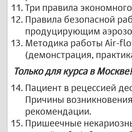
Три правила экономного
Правила безопасной ра
продуцирующим аэрозо
Методика работы Air-flow
(демонстрация, практик
Только для курса в Москве!
Пациент в рецессией де
Причины возникновения
рекомендации.
Пришеечные некариозн