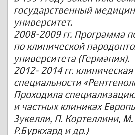
государственный медицин
университет.
2008-2009 гг. Программа 
по клинической пародонто
университета (Германия).
2012- 2014 гг. клиническа
специальности «Рентгенол
Проходила специализацию
и частных клиниках Европы.
Зукелли, П. Кортеллини, М.
Р.Буркхард и др.)