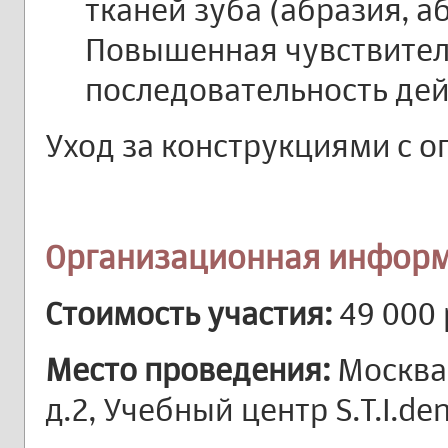
тканей зуба (абразия, а
Повышенная чувствител
последовательность дей
Уход за конструкциями с о
Организационная информ
Стоимость участия:
49 000 
Место проведения:
Москва,
д.2, Учебный центр S.T.I.de