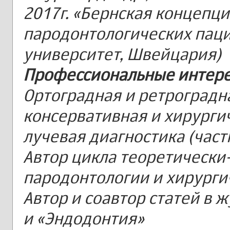
2017г. «Бернская концепц
пародонтологических паци
университет, Швейцария)
Профессиональные интере
Ортоградная и ретроградн
консервативная и хирурги
лучевая диагностика (част
Автор цикла теоретически
пародонтологии и хирурги
Автор и соавтор статей в 
и «Эндодонтия»