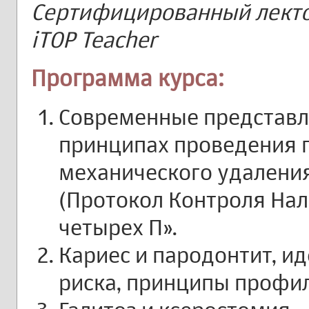
Сертифицированный лектор
iTOP Teacher
Программа курса:
Современные представле
принципах проведения 
механического удаления
(Протокол Контроля Нал
четырех П».
Кариес и пародонтит, 
риска, принципы профил