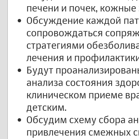
печени и почек, кожные 
Обсуждение каждой пат
сопровождаться сопря
стратегиями обезболива
лечения и профилактики
Будут проанализирован
анализа состояния здор
клиническом приеме вр
детским.
Обсудим схему сбора ан
привлечения смежных с