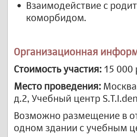
Взаимодействие с родит
коморбидом.
Организационная информ
Стоимость участия:
15 000 
Место проведения:
Москва,
д.2, Учебный центр S.T.I.de
Возможно размещение в от
одном здании с учебным ц