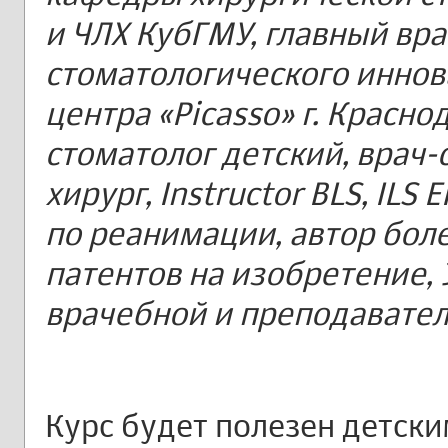
и ЧЛХ КубГМУ, главный вра
стоматологического инно
центра «Picasso» г. Красно
стоматолог детский, врач-
хирург, Instructor BLS, ILS
по реанимации, автор боле
патентов на изобретение, 
врачебной и преподавател
Курс будет полезен детск