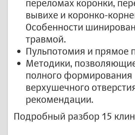
переломах коронки, пер
вывихе и коронко-корне
Особенности шинировани
травмой.
Пульпотомия и прямое 
Методики, позволяющие
полного формирования 
верхушечного отверстия
рекомендации.
Подробный разбор 15 клин