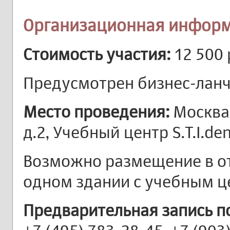
Организационная информ
Стоимость участия:
12 500 
Предусмотрен бизнес-ланч 
Место проведения:
Москва,
д.2, Учебный центр S.T.I.de
Возможно размещение в от
одном здании с учебным ц
Предварительная запись п