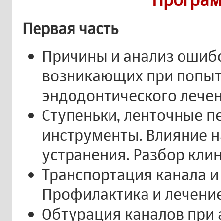
Первая часть
Причины и анализ ошибо
возникающих при попыт
эндодонтического лечен
Ступеньки, ленточные 
инструменты. Влияние н
устранения. Разбор клин
Транспортация канала и
Профилактика и лечение
Обтурация каналов при