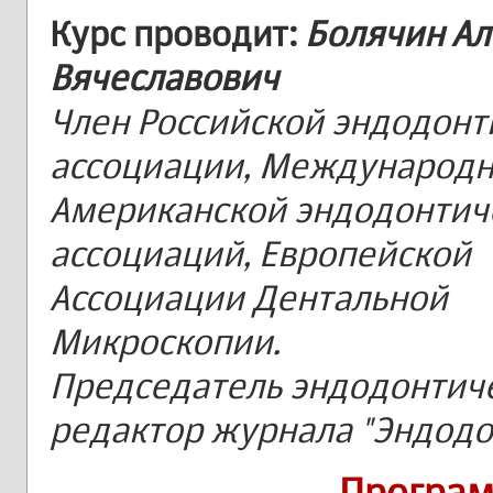
Курс проводит:
Болячин Ал
Вячеславович
Член Российской эндодонт
ассоциации, Международн
Американской эндодонтич
ассоциаций, Европейской
Ассоциации Дентальной
Микроскопии.
Председатель эндодонтиче
редактор журнала "Эндодо
Програм