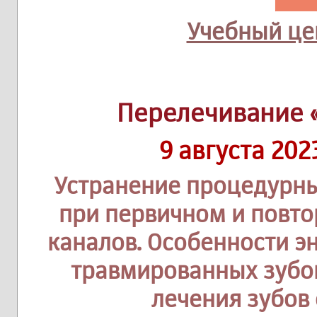
Учебный цен
Перелечивание 
9 августа 202
Устранение процедурн
при первичном и повт
каналов. Особенности э
травмированных зубов
лечения зубов