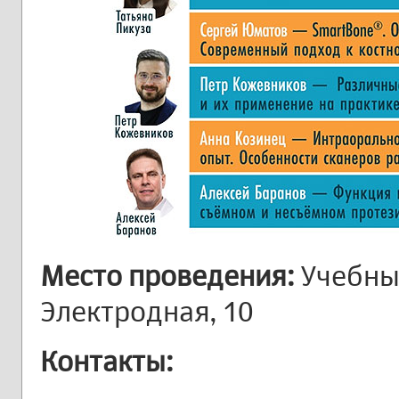
Место проведения:
Учебный
Электродная, 10
Контакты: