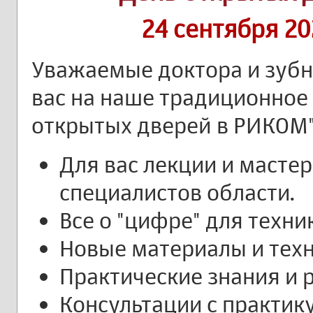
24 сентября 20
Уважаемые доктора и зубн
вас на наше традиционное
открытых дверей в РИКОМ"
Для вас лекции и масте
специалистов области.
Все о "цифре" для техни
Новые материалы и тех
Практические знания и
Консультации с практи