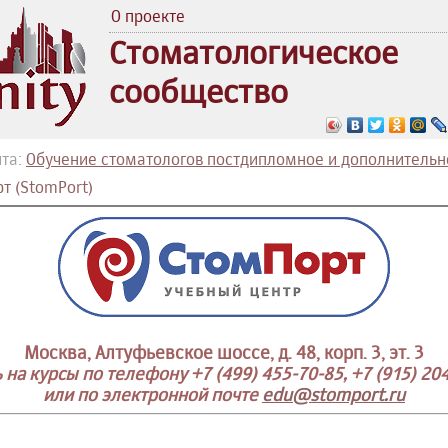
О проекте
Стоматологическое
сообщество
та:
Обучение стоматологов постдипломное и дополнительн
т (StomPort)
Москва, Алтуфьевское шоссе, д. 48, корп. 3, эт. 3
 на курсы по телефону +7 (499) 455-70-85, +7 (915) 20
или по электронной почте
edu@stomport.ru