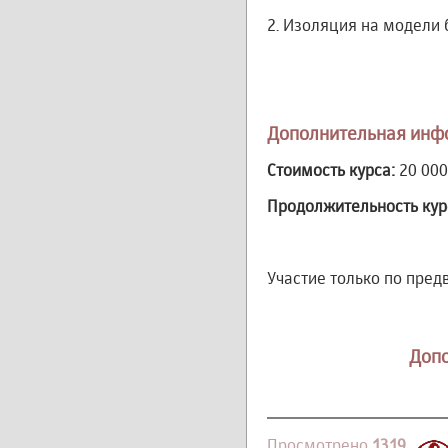
2. Изоляция на модели 
Дополнительная инф
Стоимость курса:
20 000
Продолжительность кур
Участие только по пред
Допо
Просмотрено
1319