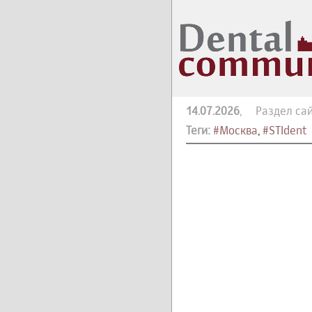
14.07.2026
, Раздел сай
Теги:
#Москва
,
#STIdent