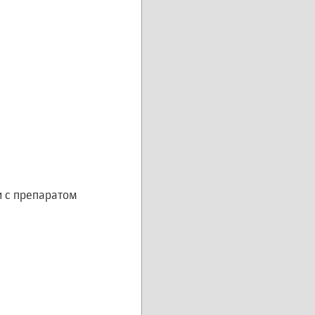
 с препаратом