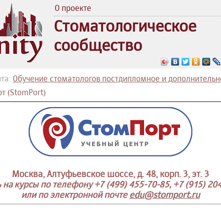
О проекте
Стоматологическое
сообщество
та:
Обучение стоматологов постдипломное и дополнительн
т (StomPort)
Москва, Алтуфьевское шоссе, д. 48, корп. 3, эт. 3
 на курсы по телефону +7 (499) 455-70-85, +7 (915) 20
или по электронной почте
edu@stomport.ru