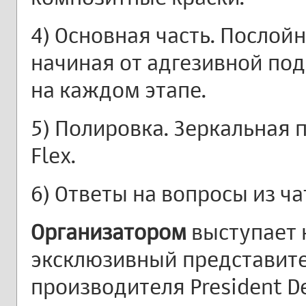
4) Основная часть. Послой
начиная от адгезивной под
на каждом этапе.
5) Полировка. Зеркальная 
Flex.
6) Ответы на вопросы из ча
Организатором
выступает
эксклюзивный представит
производителя President De