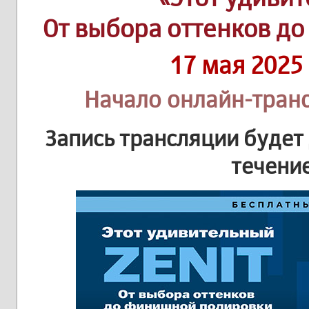
От выбора оттенков д
17 мая 2025
Начало онлайн-транс
Запись трансляции будет
течение