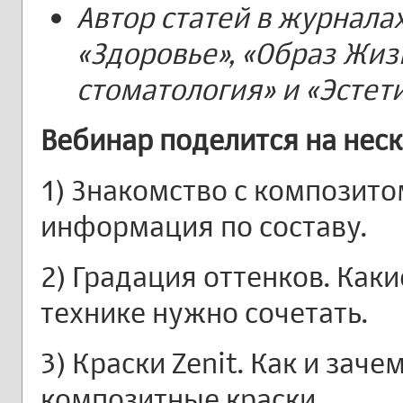
Автор статей в журналах
«Здоровье», «Образ Жиз
стоматология» и «Эстет
Вебинар поделится на неск
1) Знакомство с композито
информация по составу.
2) Градация оттенков. Каки
технике нужно сочетать.
3) Краски Zenit. Как и зач
композитные краски.