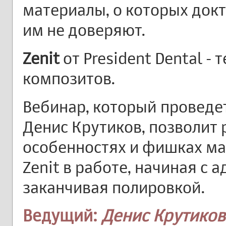
материалы, о которых док
им не доверяют.
Zenit
от President Dental -
композитов.
Вебинар, который проведе
Денис Крутиков, позволит 
особенностях и фишках ма
Zenit в работе, начиная с 
заканчивая полировкой.
Ведущий:
Денис Крутиков