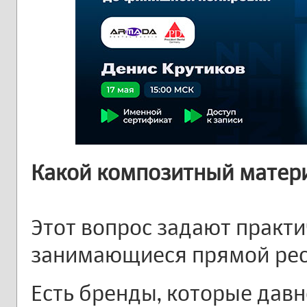
Какой композитный матер
Этот вопрос задают практи
занимающиеся прямой рес
Есть бренды, которые давн