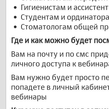
Гигиенистам и ассистен
Студентам и ординатор
Стоматологам общей пр
Где и как можно будет по
Вам на почту и по смс при
личного доступа к вебина
Вам нужно будет просто пе
попадете в личный кабинет
вебинары