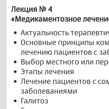
Лекция № 4
«Медикаментозное лечени
Актуальность терапевти
Основные принципы ком
лечению пациентов с з
Выбор местного или пер
Этапы лечения
Лечение пациентов с с
заболеваниями
Галитоз