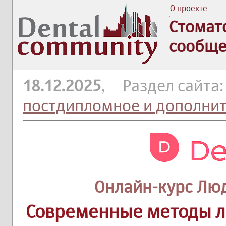
О проекте
Стомат
сообще
18.12.2025
, Раздел сайта
постдипломное и дополни
Онлайн-курс Лю
Современные методы л