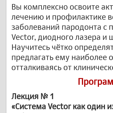
Вы комплексно освоите ак
лечению и профилактике 
заболеваний пародонта с 
Vector, диодного лазера и
Научитесь чётко определят
предлагать ему наиболее 
отталкиваясь от клиническ
Програм
Лекция № 1
«Система Vector как один 