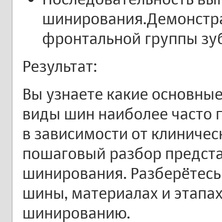
шинирования.Демонстр
фронтальной группы зу
Результат:
Вы узнаете какие основны
виды шин наиболее часто 
в зависимости от клиничес
пошаговый разбор предст
шинирования. Разберётесь
шины, материалах и этапах
шинированию.