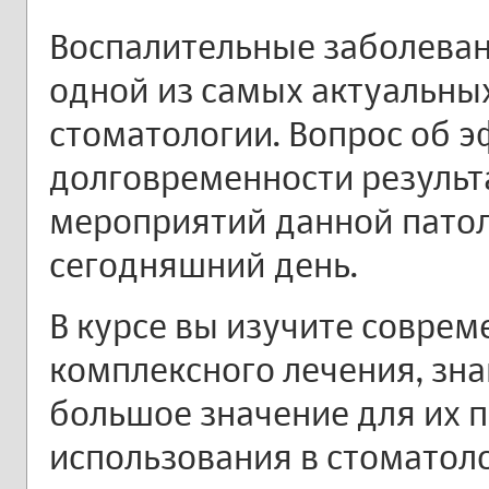
Воспалительные заболеван
одной из самых актуальны
стоматологии. Вопрос об 
долговременности результ
мероприятий данной патол
сегодняшний день.
В курсе вы изучите совре
комплексного лечения, зн
большое значение для их 
использования в стоматоло