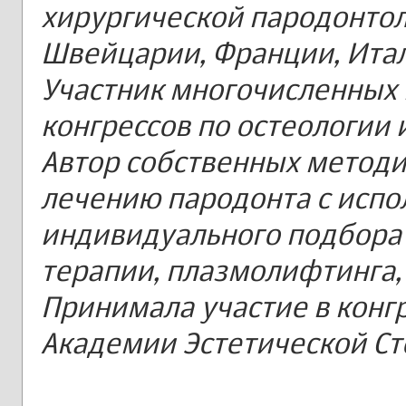
хирургической пародонтол
Швейцарии, Франции, Ита
Участник многочисленны
конгрессов по остеологии 
Автор собственных методи
лечению пародонта с исп
индивидуального подбора
терапии, плазмолифтинга, 
Принимала участие в конг
Академии Эстетической Ст