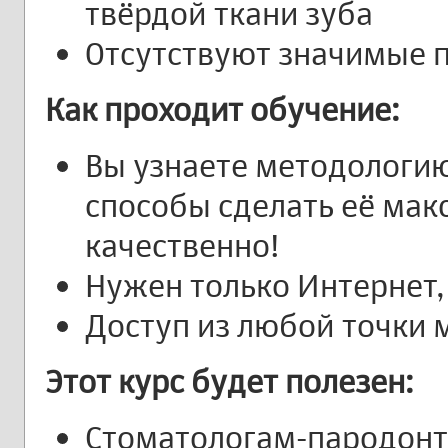
твёрдой ткани зуба
Отсутствуют значимые п
Как проходит обучение:
Вы узнаете методологию
способы сделать её мак
качественно!
Нужен только Интернет
Доступ из любой точки 
Этот курс будет полезен:
Стоматологам-пародонт