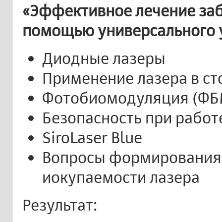
«Эффективное лечение заб
помощью универсального ус
Диодные лазеры
Применение лазера в с
Фотобиомодуляция (ФБ
Безопасность при работ
SiroLaser Blue
Вопросы формирования 
иокупаемости лазера
Результат: