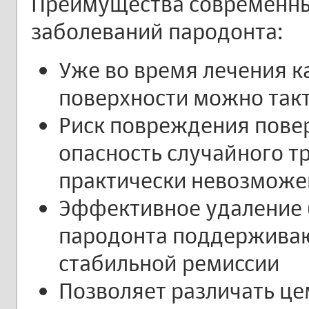
Преимущества современны
заболеваний пародонта:
Уже во время лечения к
поверхности можно так
Риск повреждения повер
опасность случайного 
практически невозможе
Эффективное удаление б
пародонта поддерживаю
стабильной ремиссии
Позволяет различать це