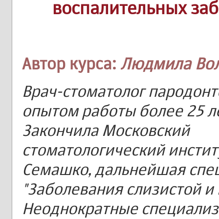
воспалительных за
Автор курса:
Людмила Во
Врач-стоматолог пародонт
опытом работы более 25 л
Закончила Московский
стоматологический инстит
Семашко, дальнейшая спе
"Заболевания слизистой и 
Неоднократные специализ