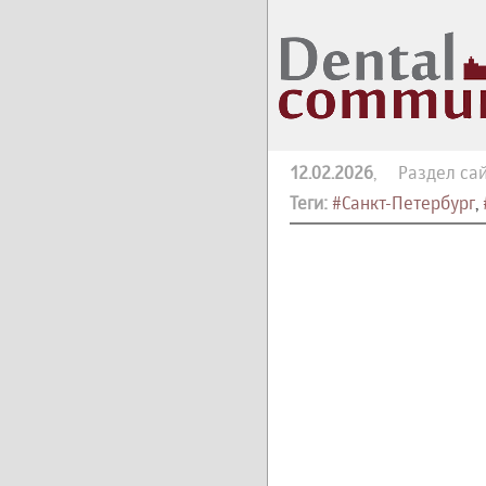
12.02.2026
, Раздел сай
Теги:
#Санкт-Петербург
,