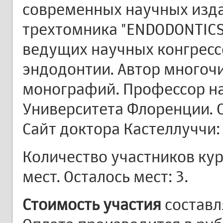
современных научных изда
трехтомника "ENDODONTICS
ведущих научных конгресс
эндодонтии. Автор многоч
монографий. Профессор н
Университета Флоренции. 
Сайт доктора Кастеллуччи
Количество участников кур
мест. Осталось мест: 3.
Стоимость участия
составля