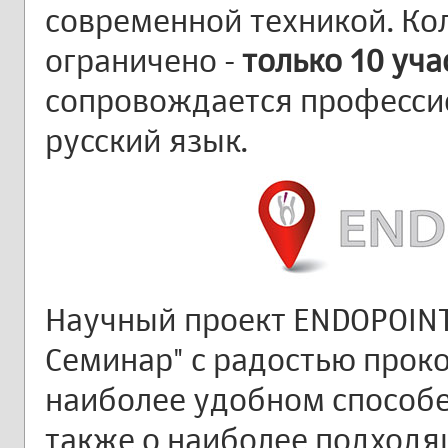
современной техникой. Кол
ограничено -
только 10 уч
сопровождается професси
русский язык.
Научный проект ENDOPOINT
Семинар" с радостью проко
наиболее удобном способе
также о наиболее подход