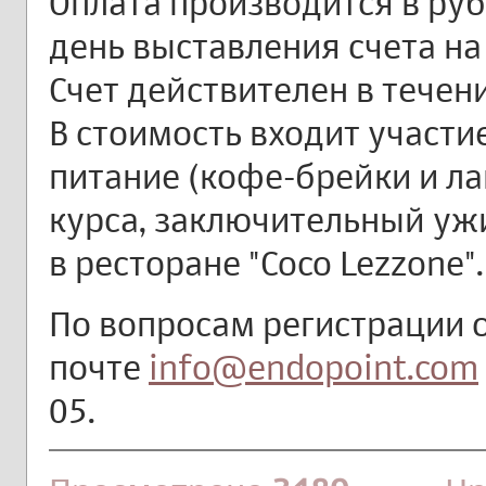
Оплата производится в руб
день выставления счета на
Счет действителен в течени
В стоимость входит участи
питание (кофе-брейки и ла
курса, заключительный уж
в ресторане "Coco Lezzone".
По вопросам регистрации 
почте
info@endopoint.com
05.