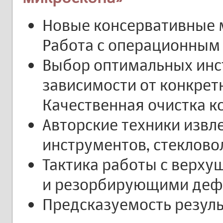
Новые консервативные 
Работа с операционным
Выбор оптимальных инс
зависимости от конкрет
Качественная очистка к
Авторские техники изв
инструментов, стеклов
Тактика работы с верх
и резорбирующими деф
Предсказуемость резуль