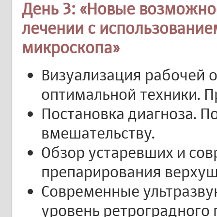
День 3: «Новые возможно
лечении с использовани
микроскопа»
Визуализация рабочей о
оптимальной техники. П
Постановка диагноза. П
вмешательству.
Обзор устаревших и со
препарирования верхуш
Современные ультразву
уровень ретроградного 