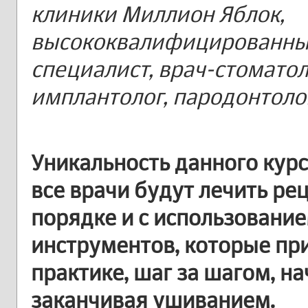
клиники Миллион Яблок,
высококвалифицированн
специалист, врач-стоматол
имплантолог, пародонтолог
Уникальность данного курс
все врачи будут лечить ре
порядке и с использовани
инструментов, которые пр
практике, шаг за шагом, на
заканчивая ушиванием.