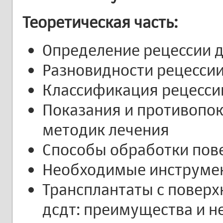
Теоретическая часть:
Определение рецессии 
Разновидности рецесси
Классификация рецесси
Показания и противопок
методик лечения
Способы обработки пове
Необходимые инструме
Трансплантаты с поверхно
дсдт: преимущества и н