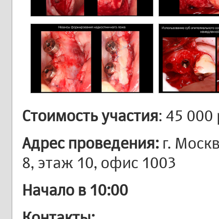
Стоимость участия
: 45 000
Адрес проведения:
г. Моск
8, этаж 10, офис 1003
Начало в 10:00
Контакты: