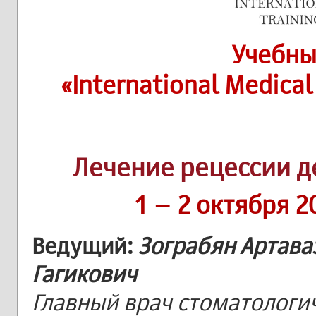
Учебны
«International Medical
Лечение рецессии д
1 – 2 октября 2
Ведущий:
Зограбян
Артава
Гагикович
Главный врач стоматологи