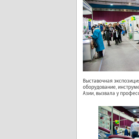
Выставочная экспозици
оборудование, инструм
Азии, вызвала у профес