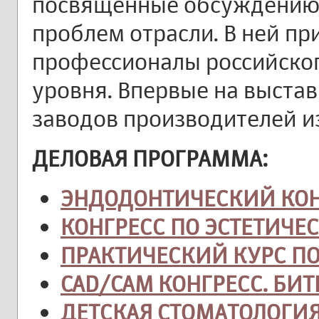
посвященные обсуждению 
проблем отрасли. В ней пр
профессионалы российско
уровня. Впервые на выста
заводов производителей и
ДЕЛОВАЯ ПРОГРАММА:
ЭНДОДОНТИЧЕСКИЙ КОН
КОНГРЕСС ПО ЭСТЕТИЧЕ
ПРАКТИЧЕСКИЙ КУРС П
CAD/CAM КОНГРЕСС. БИ
ДЕТСКАЯ СТОМАТОЛОГИ