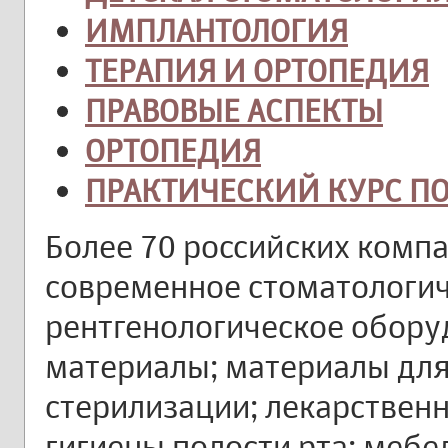
ИМПЛАНТОЛОГИЯ
ТЕРАПИЯ И ОРТОПЕДИЯ
ПРАВОВЫЕ АСПЕКТЫ
ОРТОПЕДИЯ
ПРАКТИЧЕСКИЙ КУРС П
Более 70 российских комп
современное стоматологич
рентгенологическое обору
материалы; материалы дл
стерилизации; лекарствен
гигиены полости рта; меб