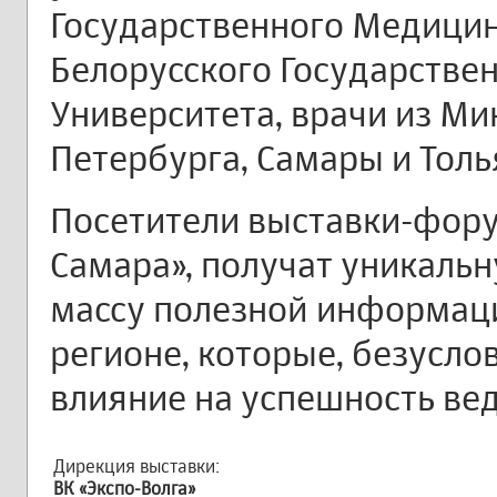
Государственного Медицин
Белорусского Государстве
Университета, врачи из Ми
Петербурга, Самары и Толь
Посетители выставки-фору
Самара», получат уникаль
массу полезной информаци
регионе, которые, безусло
влияние на успешность вед
Дирекция выставки:
ВК «Экспо-Волга»