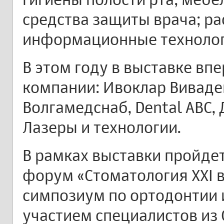
средства защиты врача; р
информационные технолог
В этом году в выставке вп
компании: Ивоклар Виваден
Волгамедснаб, Dental ABC, Д
Лазеры и технологии.
В рамках выставки пройдет
форум «Стоматология XXI 
симпозиум по ортодонтии 
участием специалистов из