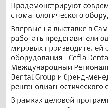
Продемонстрируют соврем
стоматологического обору
Впервые на выставке в Сам
работать представители о
мировых производителей 
оборудования - Cefla Denta
Международный Региональ
Dental Group и бренд-мен
ренгенодиагностического 
В рамках деловой програ